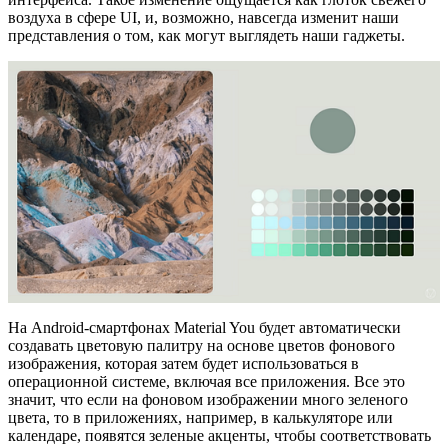
воздуха в сфере UI, и, возможно, навсегда изменит наши
представления о том, как могут выглядеть наши гаджеты.
На Android-смартфонах Material You будет автоматически
создавать цветовую палитру на основе цветов фонового
изображения, которая затем будет использоваться в
операционной системе, включая все приложения. Все это
значит, что если на фоновом изображении много зеленого
цвета, то в приложениях, например, в калькуляторе или
календаре, появятся зеленые акценты, чтобы соответствовать