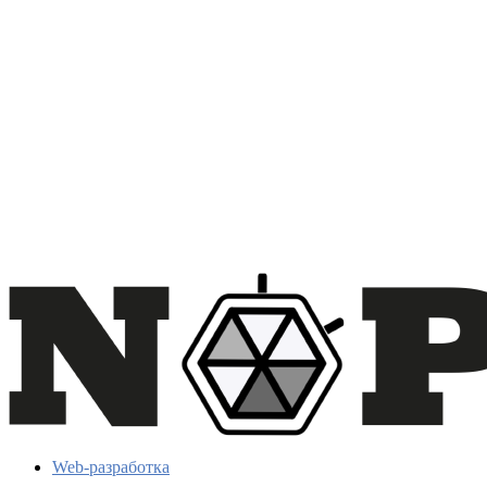
Web-разработка