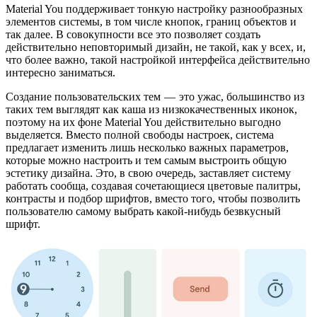
Material You поддерживает тонкую настройку разнообразных
элементов системы, в том числе кнопок, границ объектов и
так далее. В совокупности все это позволяет создать
действительно неповторимый дизайн, не такой, как у всех, и,
что более важно, такой настройкой интерфейса действительно
интересно заниматься.
Создание пользовательских тем — это ужас, большинство из
таких тем выглядят как каша из низкокачественных иконок,
поэтому на их фоне Material You действительно выгодно
выделяется. Вместо полной свободы настроек, система
предлагает изменить лишь несколько важных параметров,
которые можно настроить и тем самым выстроить общую
эстетику дизайна. Это, в свою очередь, заставляет систему
работать сообща, создавая сочетающиеся цветовые палитры,
контрасты и подбор шрифтов, вместо того, чтобы позволить
пользователю самому выбрать какой-нибудь безвкусный
шрифт.