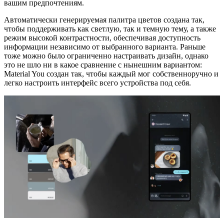
вашим предпочтениям.
Автоматически генерируемая палитра цветов создана так,
чтобы поддерживать как светлую, так и темную тему, а также
режим высокой контрастности, обеспечивая доступность
информации независимо от выбранного варианта. Раньше
тоже можно было ограниченно настраивать дизайн, однако
это не шло ни в какое сравнение с нынешним вариантом:
Material You создан так, чтобы каждый мог собственноручно и
легко настроить интерфейс всего устройства под себя.