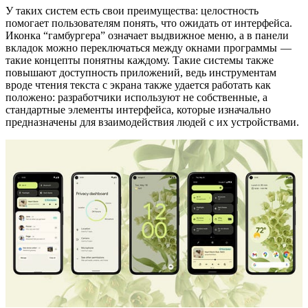
У таких систем есть свои преимущества: целостность
помогает пользователям понять, что ожидать от интерфейса.
Иконка “гамбургера” означает выдвижное меню, а в панели
вкладок можно переключаться между окнами программы —
такие концепты понятны каждому. Такие системы также
повышают доступность приложений, ведь инструментам
вроде чтения текста с экрана также удается работать как
положено: разработчики используют не собственные, а
стандартные элементы интерфейса, которые изначально
предназначены для взаимодействия людей с их устройствами.