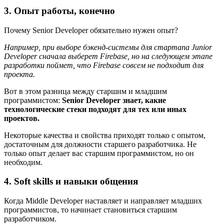
3. Опыт работы, конечно
Почему Senior Developer обязательно нужен опыт?
Например, при выборе бэкенд-системы для стартапа Junior
Developer сначала выберет Firebase, но на следующем этапе
разработки поймет, что Firebase совсем не подходит для
проекта.
Вот в этом разница между старшим и младшим
программистом:
Senior Developer знает, какие
технологические стеки подходят для тех или иных
проектов.
Некоторые качества и свойства приходят только с опытом,
достаточным для должности старшего разработчика. Не
только опыт делает вас старшим программистом, но он
необходим.
4. Soft skills и навыки общения
Когда Middle Developer наставляет и направляет младших
программистов, то начинает становиться старшим
разработчиком.