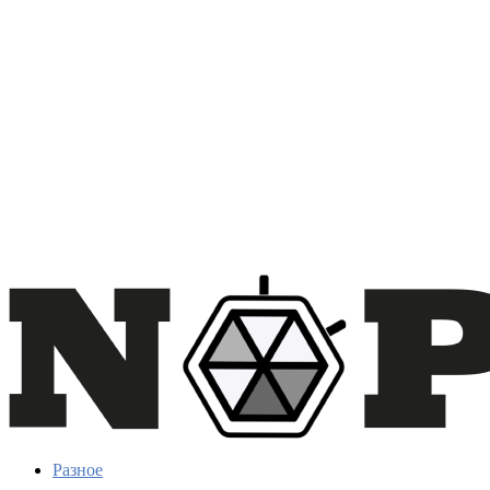
Разное