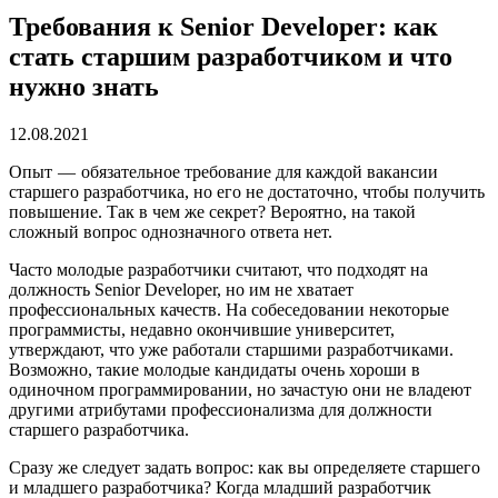
Требования к Senior Developer: как
стать старшим разработчиком и что
нужно знать
12.08.2021
Опыт — обязательное требование для каждой вакансии
старшего разработчика, но его не достаточно, чтобы получить
повышение. Так в чем же секрет? Вероятно, на такой
сложный вопрос однозначного ответа нет.
Часто молодые разработчики считают, что подходят на
должность Senior Developer, но им не хватает
профессиональных качеств. На собеседовании некоторые
программисты, недавно окончившие университет,
утверждают, что уже работали старшими разработчиками.
Возможно, такие молодые кандидаты очень хороши в
одиночном программировании, но зачастую они не владеют
другими атрибутами профессионализма для должности
старшего разработчика.
Сразу же следует задать вопрос: как вы определяете старшего
и младшего разработчика? Когда младший разработчик