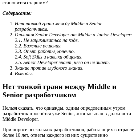
становится старшим?
Содержание:
Нет тонкой грани между Middle и Senior
разработчиком.
Отличия Senior Developer от Middle и Junior Developer:
2.1. Не зацикливаться на коде.
2.2. Важные решения.
2.3. Опыт работы, конечно.
2.4. Soft Skills и навыки общения.
2.5. Senior Developer знает, чего он не знает.
Знание против глубокого знания.
Выводы.
Нет тонкой грани между Middle и
Senior разработчиком
Нельзя сказать, что однажды, одним определенным утром,
разработчик проснётся уже Senior, хотя засыпал в должности
Middle Developer.
При опросе нескольких разработчиков, работающих в отрасли
более 10 лет, ответы каждого из них существенно