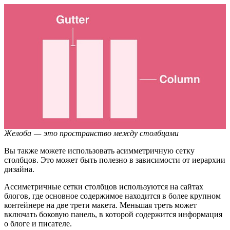
Желоба — это пространство между столбцами
Вы также можете использовать асимметричную сетку
столбцов. Это может быть полезно в зависимости от иерархии
дизайна.
Ассиметричные сетки столбцов используются на сайтах
блогов, где основное содержимое находится в более крупном
контейнере на две трети макета. Меньшая треть может
включать боковую панель, в которой содержится информация
о блоге и писателе.