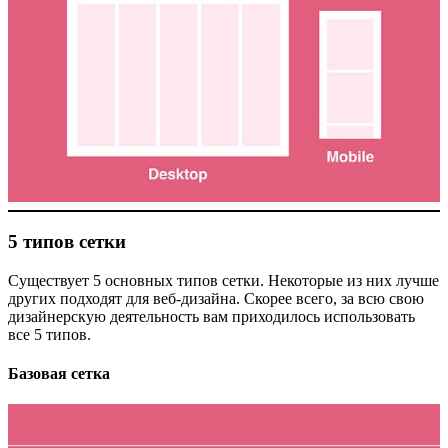
5 типов сетки
Существует 5 основных типов сетки. Некоторые из них лучше
других подходят для веб-дизайна. Скорее всего, за всю свою
дизайнерскую деятельность вам приходилось использовать
все 5 типов.
Базовая сетка