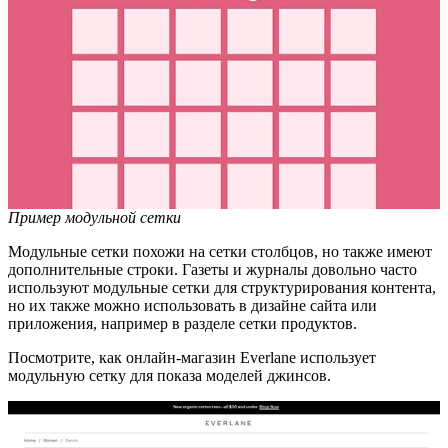
Пример модульной сетки
Модульные сетки похожи на сетки столбцов, но также имеют
дополнительные строки. Газеты и журналы довольно часто
используют модульные сетки для структурирования контента,
но их также можно использовать в дизайне сайта или
приложения, например в разделе сетки продуктов.
Посмотрите, как онлайн-магазин Everlane использует
модульную сетку для показа моделей джинсов.