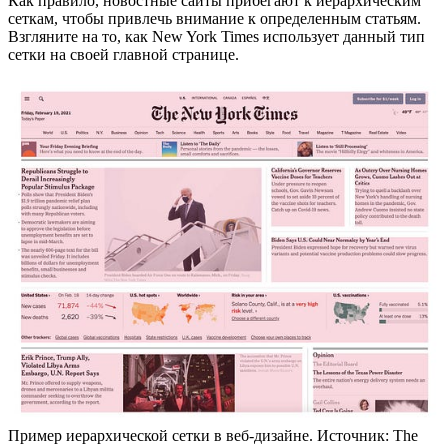
Как правило, новостные сайты прибегают к иерархическим
сеткам, чтобы привлечь внимание к определенным статьям.
Взгляните на то, как New York Times использует данный тип
сетки на своей главной странице.
Пример иерархической сетки в веб-дизайне. Источник: The