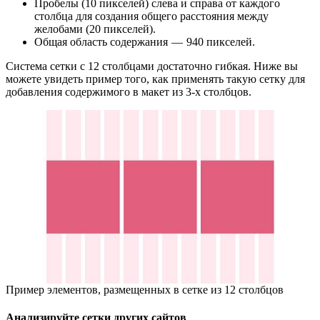
Пробелы (10 пикселей) слева и справа от каждого
столбца для создания общего расстояния между
желобами (20 пикселей).
Общая область содержания — 940 пикселей.
Система сетки с 12 столбцами достаточно гибкая. Ниже вы
можете увидеть пример того, как применять такую сетку для
добавления содержимого в макет из 3-х столбцов.
Пример элементов, размещенных в сетке из 12 столбцов
Анализируйте сетки других сайтов