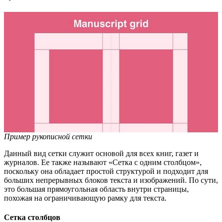
Пример рукописной сетки
Данный вид сетки служит основой для всех книг, газет и
журналов. Ее также называют «Сетка с одним столбцом»,
поскольку она обладает простой структурой и подходит для
больших непрерывных блоков текста и изображений. По сути,
это большая прямоугольная область внутри страницы,
похожая на ограничивающую рамку для текста.
Сетка столбцов