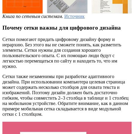
Книга по сетевым системам.
Источник
Почему сетки важны для цифрового дизайна
Сетки помогают придать цифровому дизайну форму и
иерархию. Без этого вы не сможете понять, как разметить
элементы. Сетки нужны для создания хорошего
пользовательского опыта. С их помощью люди будут с
легкостью перемещаться по сайту и находить то, что им
нужно.
Сетки также незаменимы при разработке адаптивного
дизайна. При использовании компьютера целевая страница
может содержать несколько столбцов для охвата текста и
изображений. Поэтому дизайн должен быть достаточно
гибким, чтобы совместить 2–3 столбца в таблице и 1 столбец
на мобильном устройстве. Обратите внимание, как в данном
примере мобильная сетка складывается в виде модульной
сетки с 1 столбцом.