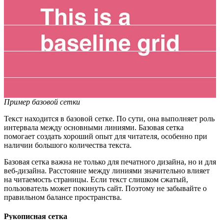
Пример базовой сетки
Текст находится в базовой сетке. По сути, она выполняет роль
интервала между основными линиями. Базовая сетка
помогает создать хороший опыт для читателя, особенно при
наличии большого количества текста.
Базовая сетка важна не только для печатного дизайна, но и для
веб-дизайна. Расстояние между линиями значительно влияет
на читаемость страницы. Если текст слишком сжатый,
пользователь может покинуть сайт. Поэтому не забывайте о
правильном балансе пространства.
Рукописная сетка