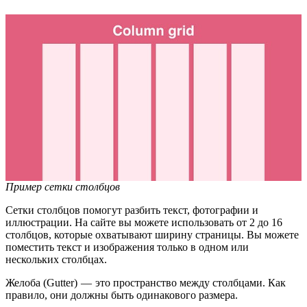
Пример сетки столбцов
Сетки столбцов помогут разбить текст, фотографии и
иллюстрации. На сайте вы можете использовать от 2 до 16
столбцов, которые охватывают ширину страницы. Вы можете
поместить текст и изображения только в одном или
нескольких столбцах.
Желоба (Gutter) — это пространство между столбцами. Как
правило, они должны быть одинакового размера.