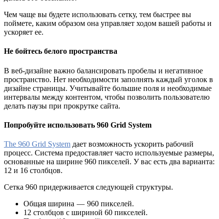
Чем чаще вы будете использовать сетку, тем быстрее вы
поймете, каким образом она управляет ходом вашей работы и
ускоряет ее.
Не бойтесь белого пространства
В веб-дизайне важно балансировать пробелы и негативное
пространство. Нет необходимости заполнять каждый уголок в
дизайне страницы. Учитывайте большие поля и необходимые
интервалы между контентом, чтобы позволить пользователю
делать паузы при прокрутке сайта.
Попробуйте использовать 960 Grid System
The 960 Grid System
дает возможность ускорить рабочий
процесс. Система предоставляет часто используемые размеры,
основанные на ширине 960 пикселей. У вас есть два варианта:
12 и 16 столбцов.
Сетка 960 придерживается следующей структуры.
Общая ширина — 960 пикселей.
12 столбцов c шириной 60 пикселей.