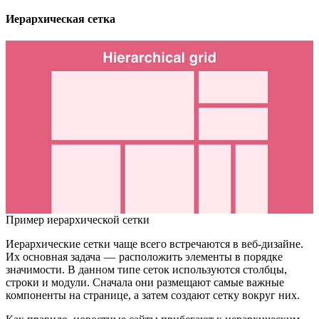
Иерархическая сетка
Пример иерархической сетки
Иерархические сетки чаще всего встречаются в веб-дизайне.
Их основная задача — расположить элементы в порядке
значимости. В данном типе сеток используются столбцы,
строки и модули. Сначала они размещают самые важные
компоненты на странице, а затем создают сетку вокруг них.