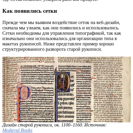
Как появились сетки
Прежде чем мы выявим воздействие сеток на веб-дизайн,
сначала мы узнаем, как они появились и использовались.
Сетки необходимы для управления типографикой, так как
изначально они использовались для организации типа в
макетах рукописей. Ниже представлен пример хорошо
структурированного разворота старой рукописи.
Дизайн старой рукописи, ок. 1100–1160. Источник:
Medieval Books