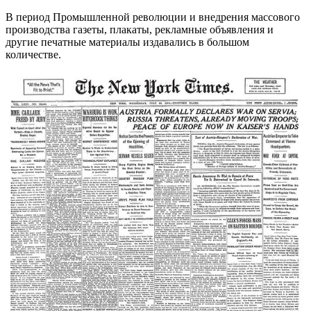
В период Промышленной революции и внедрения массового
производства газеты, плакаты, рекламные объявления и
другие печатные материалы издавались в большом
количестве.