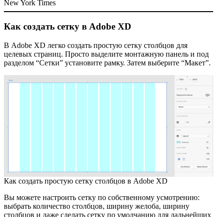
New York Times
Как создать сетку в Adobe XD
В Adobe XD легко создать простую сетку столбцов для
целевых страниц. Просто выделите монтажную панель и под
разделом “Сетки” установите рамку. Затем выберите “Макет”.
Как создать простую сетку столбцов в Adobe XD
Вы можете настроить сетку по собственному усмотрению:
выбрать количество столбцов, ширину желоба, ширину
столбцов и даже сделать сетку по умолчанию для дальнейших