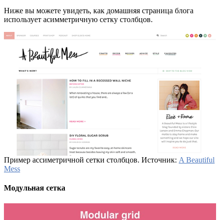
Ниже вы можете увидеть, как домашняя страница блога
использует асимметричную сетку столбцов.
Пример ассиметричной сетки столбцов. Источник:
A Beautiful
Mess
Модульная сетка