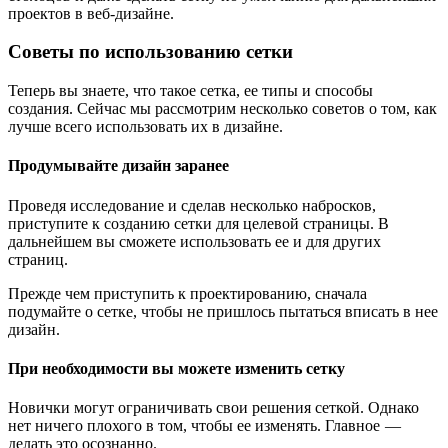
проектов в веб-дизайне.
Советы по использованию сетки
Теперь вы знаете, что такое сетка, ее типы и способы
создания. Сейчас мы рассмотрим несколько советов о том, как
лучше всего использовать их в дизайне.
Продумывайте дизайн заранее
Проведя исследование и сделав несколько набросков,
приступите к созданию сетки для целевой страницы. В
дальнейшем вы сможете использовать ее и для других
страниц.
Прежде чем приступить к проектированию, сначала
подумайте о сетке, чтобы не пришлось пытаться вписать в нее
дизайн.
При необходимости вы можете изменить сетку
Новички могут ограничивать свои решения сеткой. Однако
нет ничего плохого в том, чтобы ее изменять. Главное —
делать это осознанно.