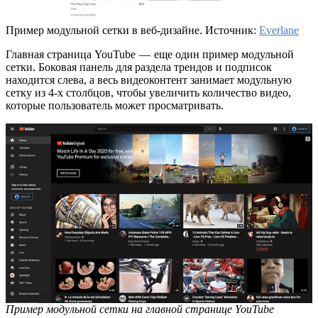
Пример модульной сетки в веб-дизайне. Источник:
Everlane
Главная страница YouTube — еще один пример модульной
сетки. Боковая панель для раздела трендов и подписок
находится слева, а весь видеоконтент занимает модульную
сетку из 4-х столбцов, чтобы увеличить количество видео,
которые пользователь может просматривать.
Пример модульной сетки на главной странице YouTube