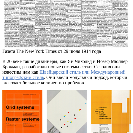
Газета The New York Times от 29 июля 1914 года
В 20 веке такие дизайнеры, как Ян Чихольд и Йозеф Мюллер-
Брокман, разработали новые системы сетки. Сегодня они
известны нам как
Швейцарский стиль или Международный
типографский стиль
. Они ввели модульный подход, который
включает большое количество пробелов.