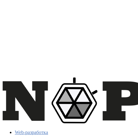
Web-разработка