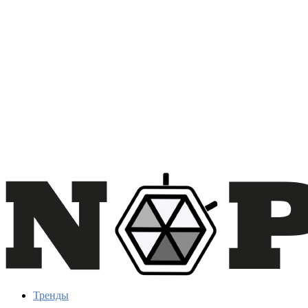
Тренды