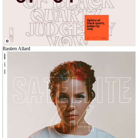
Bastien Allard