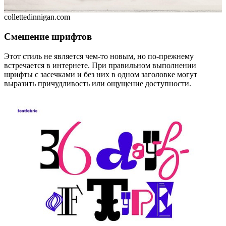
collettedinnigan.com
Смешение шрифтов
Этот стиль не является чем-то новым, но по-прежнему
встречается в интернете. При правильном выполнении
шрифты с засечками и без них в одном заголовке могут
выразить причудливость или ощущение доступности.