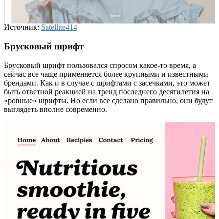
Источник:
Satellite414
Брусковый шрифт
Брусковый шрифт пользовался спросом какое-то время, а
сейчас все чаще применяется более крупными и известными
брендами. Как и в случае с шрифтами с засечками, это может
быть ответной реакцией на тренд последнего десятилетия на
«ровные» шрифты. Но если все сделано правильно, они будут
выглядеть вполне современно.