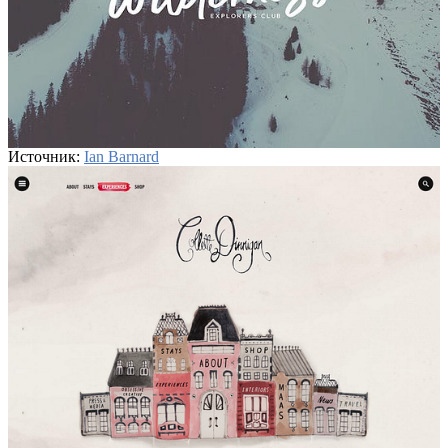
Источник:
Ian Barnard