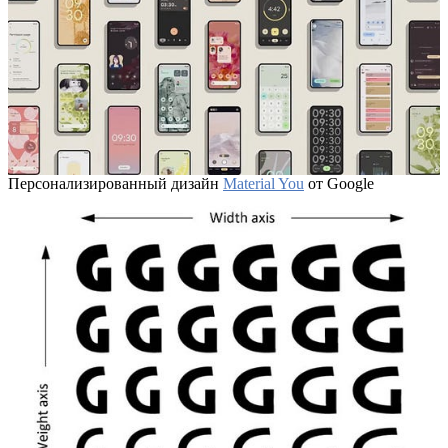
Персонализированный дизайн
Material You
от Google