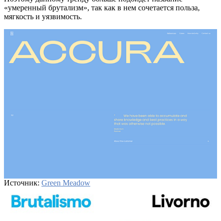
«умеренный брутализм», так как в нем сочетается польза,
мягкость и уязвимость.
Источник:
Green Meadow