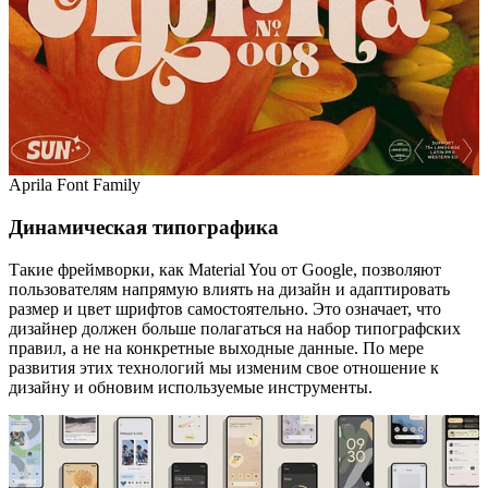
Aprila Font Family
Динамическая типографика
Такие фреймворки, как Material You от Google, позволяют
пользователям напрямую влиять на дизайн и адаптировать
размер и цвет шрифтов самостоятельно. Это означает, что
дизайнер должен больше полагаться на набор типографских
правил, а не на конкретные выходные данные. По мере
развития этих технологий мы изменим свое отношение к
дизайну и обновим используемые инструменты.