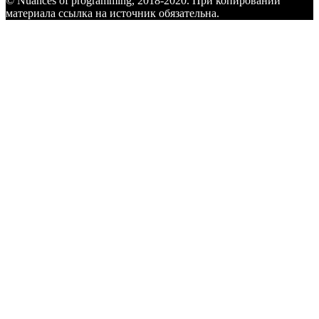
© Nuances of programming, 2018-2020. При копировании
материала ссылка на источник обязательна.