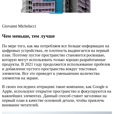
Giovanni Michelucci
Чем меньше, тем лучше
По мере того, как мы потребляем все больше информации на
цифровых устройствах, ее плотность выдвигается на первый
план. Поэтому пустое пространство становится роскошью,
которую могут использовать только хорошо разработанные
продукты. В 2021 году продолжится использование пробелов
и добавление пустого пространства вокруг текстовых
элементов. Все это приведет к уменьшению количества
элементов на экране.
В своих последних итерациях такие компании, как Google и
Apple, используют открытое пространство и фокусируются на
важнейших элементах. Данный способ ставит заголовки на
первый план в качестве основной детали, чтобы привлечь
внимание читателей.