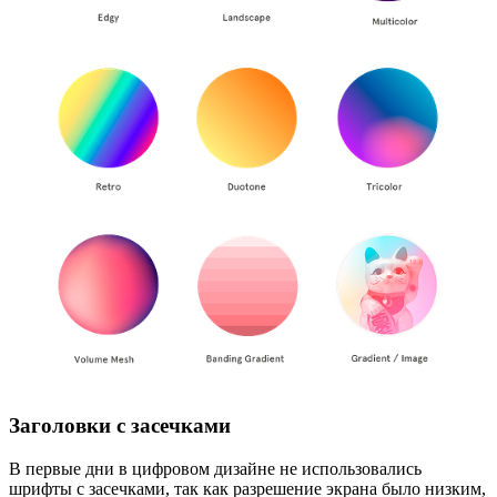
Заголовки с засечками
В первые дни в цифровом дизайне не использовались
шрифты с засечками, так как разрешение экрана было низким,