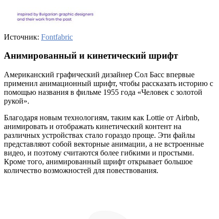
Источник:
Fontfabric
Анимированный и кинетический шрифт
Американский графический дизайнер Сол Басс впервые
применил анимационный шрифт, чтобы рассказать историю с
помощью названия в фильме 1955 года «Человек с золотой
рукой».
Благодаря новым технологиям, таким как Lottie от Airbnb,
анимировать и отображать кинетический контент на
различных устройствах стало гораздо проще. Эти файлы
представляют собой векторные анимации, а не встроенные
видео, и поэтому считаются более гибкими и простыми.
Кроме того, анимированный шрифт открывает большое
количество возможностей для повествования.