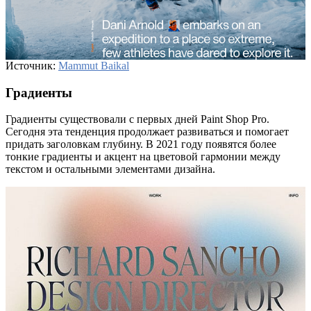
Источник:
Mammut Baikal
Градиенты
Градиенты существовали с первых дней Paint Shop Pro.
Сегодня эта тенденция продолжает развиваться и помогает
придать заголовкам глубину. В 2021 году появятся более
тонкие градиенты и акцент на цветовой гармонии между
текстом и остальными элементами дизайна.