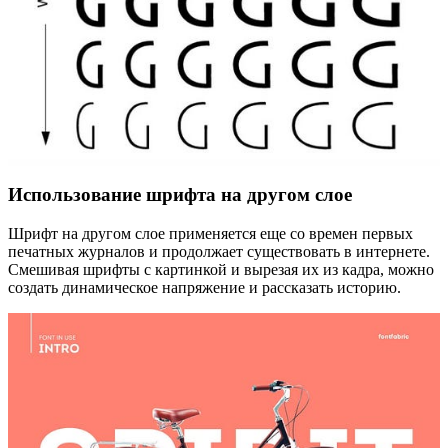
Использование шрифта на другом слое
Шрифт на другом слое применяется еще со времен первых
печатных журналов и продолжает существовать в интернете.
Смешивая шрифты с картинкой и вырезая их из кадра, можно
создать динамическое напряжение и рассказать историю.