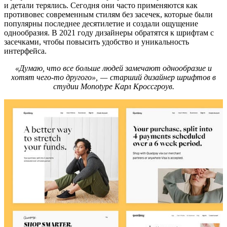
и детали терялись. Сегодня они часто применяются как
противовес современным стилям без засечек, которые были
популярны последнее десятилетие и создали ощущение
однообразия. В 2021 году дизайнеры обратятся к шрифтам с
засечками, чтобы повысить удобство и уникальность
интерфейса.
«Думаю, что все больше людей замечают однообразие и
хотят чего-то другого», — старший дизайнер шрифтов в
студии Monotype Карл Кроссгроув.