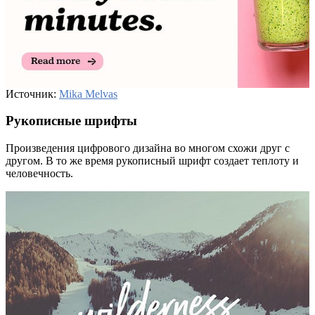
Источник:
Mika Melvas
Рукописные шрифты
Произведения цифрового дизайна во многом схожи друг с
другом. В то же время рукописный шрифт создает теплоту и
человечность. ‍