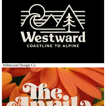
Wildwood Design Co.