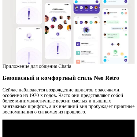
Приложение для общения Charla
Безопасный и комфортный стиль Neo Retro
Сейчас наблюдается возрождение шрифтов с засечками,
особенно из 1970-х годов. Часто они представляют собой
более минималистичные версии смелых и пышных
винтажных шрифтов, а их внешний вид пробуждает приятные
воспоминания о ситкомах из прошлого.