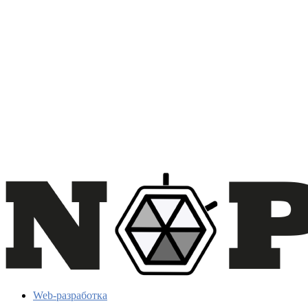
Web-разработка