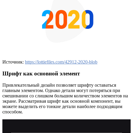
Источник:
https://lottiefiles.com/42912-2020-blob
Шрифт как основной элемент
Привлекательный дизайн позволяет шрифту оставаться
главным элементом. Однако детали могут потеряться при
смешивании со слишком большим количеством элементов на
экране. Рассматривая шрифт как основной компонент, вы
можете выделить его тонкие детали наиболее подходящим
способом.