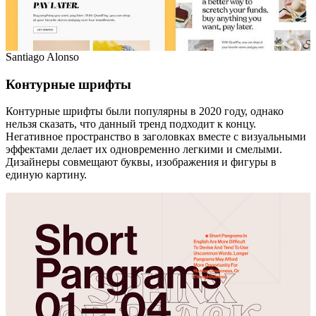
Santiago Alonso
Контурные шрифты
Контурные шрифты были популярны в 2020 году, однако
нельзя сказать, что данный тренд подходит к концу.
Негативное пространство в заголовках вместе с визуальными
эффектами делает их одновременно легкими и смелыми.
Дизайнеры совмещают буквы, изображения и фигуры в
единую картину.