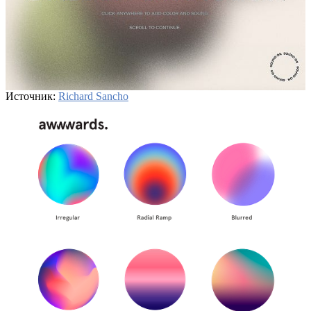
Источник:
Richard Sancho