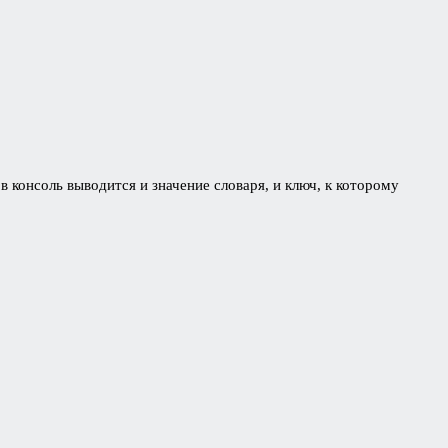
в консоль выводится и значение словаря, и ключ, к которому