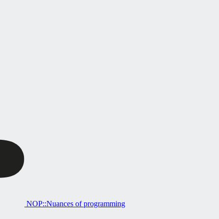
NOP::Nuances of programming