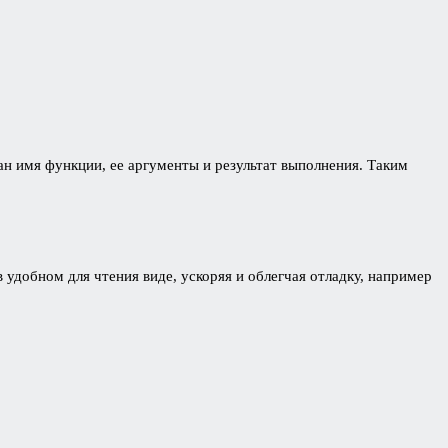
ран имя функции, ее аргументы и результат выполнения. Таким
добном для чтения виде, ускоряя и облегчая отладку, например