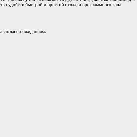
ство удобств быстрой и простой отладки программного кода.
на согласно ожиданиям.