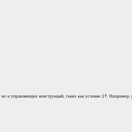
if
 но и управляющих конструкций, таких как условие
. Например,