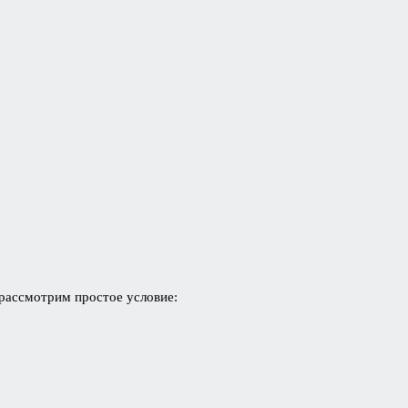
 рассмотрим простое условие: