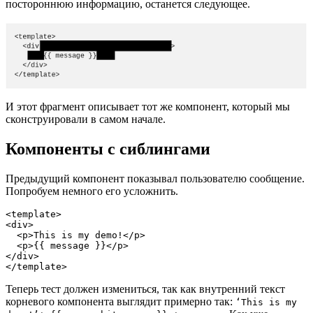
постороннюю информацию, останется следующее.
И этот фрагмент описывает тот же компонент, который мы
сконструировали в самом начале.
Компоненты с сиблингами
Предыдущий компонент показывал пользователю сообщение.
Попробуем немного его усложнить.
<template>

<div>

  <p>This is my demo!</p>

  <p>{{ message }}</p>

</div>

</template>
Теперь тест должен измениться, так как внутренний текст
корневого компонента выглядит примерно так:
‘This is my