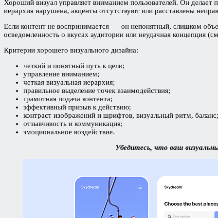
Хороший визуал управляет вниманием пользователей. Он делает п
иерархия нарушена, акценты отсутствуют или расставлены неправ
Если контент не воспринимается — он непонятный, слишком объем
осведомленность о вкусах аудитории или неудачная концепция (см.
Критерии хорошего визуального дизайна:
четкий и понятный путь к цели;
управление вниманием;
четкая визуальная иерархия;
правильное выделение точек взаимодействия;
грамотная подача контента;
эффективный призыв к действию;
контраст изображений и шрифтов, визуальный ритм, баланс
отзывчивость и коммуникация;
эмоциональное воздействие.
Убедитесь, что ваш визуальн