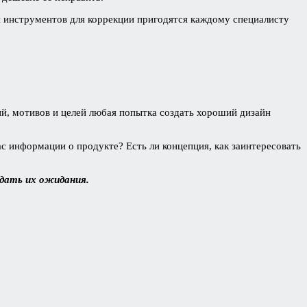
 и инструментов для коррекции пригодятся каждому специалисту
ий, мотивов и целей любая попытка создать хороший дизайн
с информации о продукте? Есть ли концепция, как заинтересовать
вдать их ожидания.