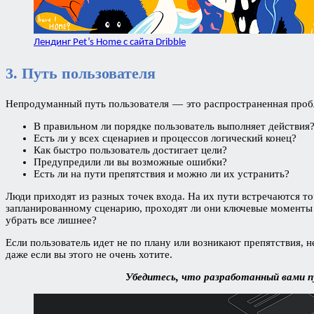
Лендинг Pet’s Home с сайта Dribble
3. Путь пользователя
Непродуманный путь пользователя — это распространенная проб
В правильном ли порядке пользователь выполняет действия
Есть ли у всех сценариев и процессов логический конец?
Как быстро пользователь достигает цели?
Предупредили ли вы возможные ошибки?
Есть ли на пути препятствия и можно ли их устранить?
Люди приходят из разных точек входа. На их пути встречаются 
запланированному сценарию, проходят ли они ключевые моменты в
убрать все лишнее?
Если пользователь идет не по плану или возникают препятствия,
даже если вы этого не очень хотите.
Убедитесь, что разработанный вами п