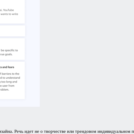
айна. Речь идет не о творчестве или трендовом индивидуальном п