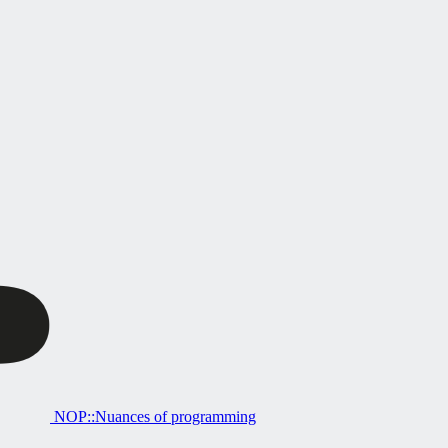
NOP::Nuances of programming