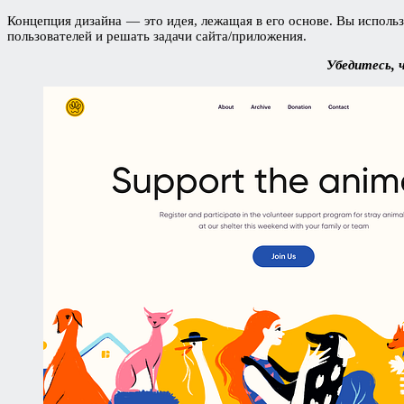
Концепция дизайна — это идея, лежащая в его основе. Вы исполь
пользователей и решать задачи сайта/приложения.
Убедитесь, 