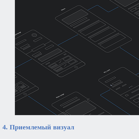
4. Приемлемый визуал