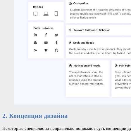
2. Концепция дизайна
Некоторые специалисты неправильно понимают суть концепции диз