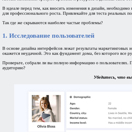
В идеале перед тем, как вносить изменения в дизайн, необходим
для профессионального роста. Привлекайте для теста реальных пол
Так где же скрываются наиболее частые проблемы?
1. Исследование пользователей
В основе дизайна интерфейсов лежат результаты маркетинговых ис
окажется неудачной. Это как фундамент дома, без которого все ру
Проверьте, собрали ли вы полную информацию о пользователях. П
аудиторию?
Убедитесь, что вы