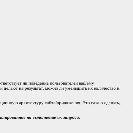
тветствует ли поведение пользователей вашему
и делают на результат, можно ли уменьшить их количество и
ационную архитектуру сайта/приложения. Это важно сделать,
тированное на выполнение их запроса.