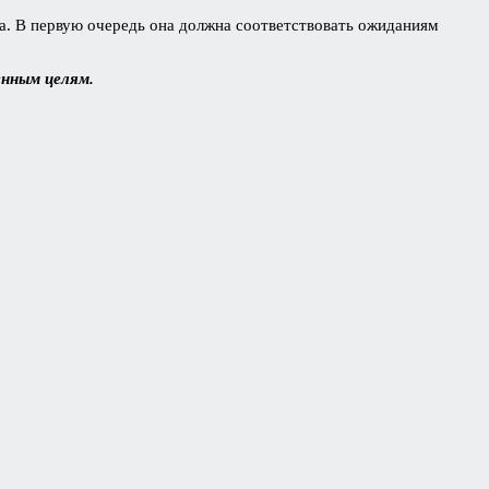
та. В первую очередь она должна соответствовать ожиданиям
енным целям.