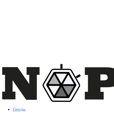
Тренды