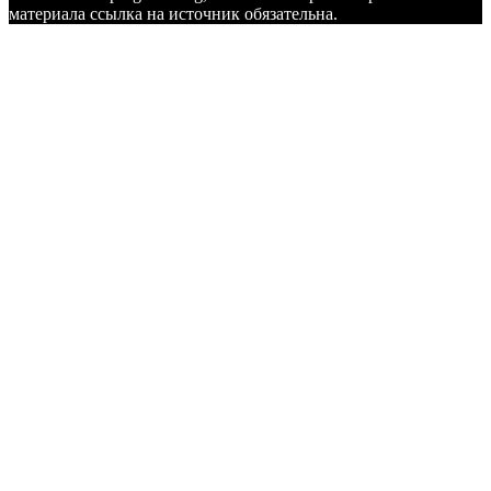
материала ссылка на источник обязательна.