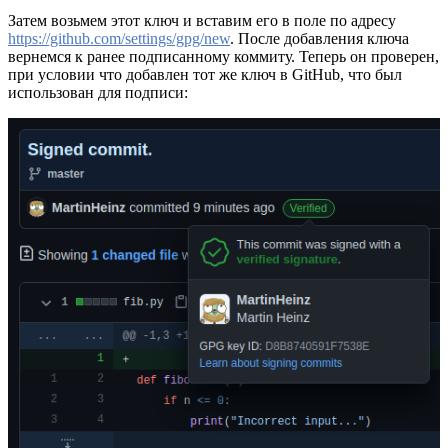
Затем возьмем этот ключ и вставим его в поле по адресу
https://github.com/settings/gpg/new
. После добавления ключа
вернемся к ранее подписанному коммиту. Теперь он проверен,
при условии что добавлен тот же ключ в GitHub, что был
использован для подписи: