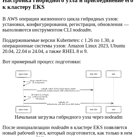
Настройка гибридного узла и присоединение его
к кластеру EKS
В AWS операции жизненного цикла гибридных узлов:
установки, конфигурирования, регистрация, обновления —
выполняются инструментом CLI
nodeadm
.
Поддерживаемые версии Kubernetes: с 1.26 по 1.30, а
операционные системы узлов: Amazon Linux 2023, Ubuntu
20.04, 22.04 и 24.04, а также RHEL 8 и 9.
Вот примерный процесс подготовки:
Начальная загрузка гибридного узла через nodeadm
После инициализации
nodeadm
в кластере EKS появляется
новый рабочий узел, который подготовится, как только в нем