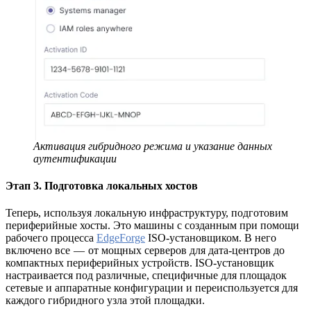
Активация гибридного режима и указание данных
аутентификации
Этап 3. Подготовка локальных хостов
Теперь, используя локальную инфраструктуру, подготовим
периферийные хосты. Это машины с созданным при помощи
рабочего процесса
EdgeForge
ISO-установщиком. В него
включено все — от мощных серверов для дата-центров до
компактных периферийных устройств. ISO-установщик
настраивается под различные, специфичные для площадок
сетевые и аппаратные конфигурации и переиспользуется для
каждого гибридного узла этой площадки.