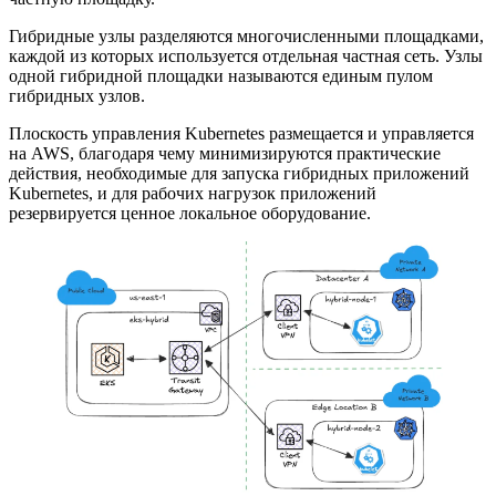
Гибридные узлы разделяются многочисленными площадками,
каждой из которых используется отдельная частная сеть. Узлы
одной гибридной площадки называются единым пулом
гибридных узлов.
Плоскость управления Kubernetes размещается и управляется
на AWS, благодаря чему минимизируются практические
действия, необходимые для запуска гибридных приложений
Kubernetes, и для рабочих нагрузок приложений
резервируется ценное локальное оборудование.