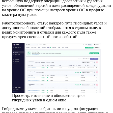
встроенную поддержку операций: добавления и удаления
узлов, обновлений версий и даже расширенной конфигурации
на уровне ОС при помощи настроек уровня ОС в профиле
кластера пула узлов.
Работоспособность, статус каждого пула гибридных узлов и
доступность обновлений отображаются в едином окне, в
целях мониторинга и отладки для каждого пула также
предусмотрен специальный поток событий:
Просмотр, изменение и обновление пулов
гибридных узлов в одном окне
Гибридными узлами, собранными в пул, конфигурация