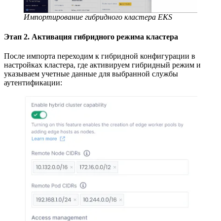
Импортирование гибридного кластера EKS
Этап 2. Активация гибридного режима кластера
После импорта переходим к гибридной конфигурации в
настройках кластера, где активируем гибридный режим и
указываем учетные данные для выбранной службы
аутентификации: