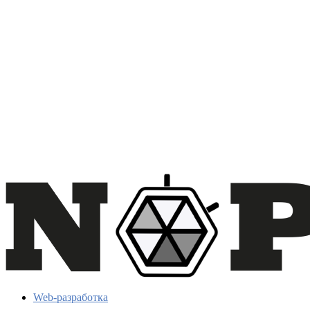
Web-разработка