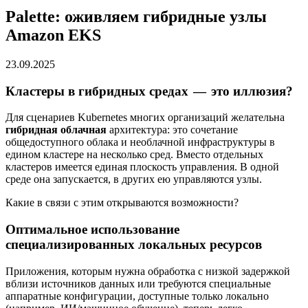
Palette: оживляем гибридные узлы
Amazon EKS
23.09.2025
Кластеры в гибридных средах — это иллюзия?
Для сценариев Kubernetes многих организаций желательна
гибридная облачная
архитектура: это сочетание
общедоступного облака и необлачной инфраструктуры в
едином кластере на несколько сред. Вместо отдельных
кластеров имеется единая плоскость управления. В одной
среде она запускается, в других ею управляются узлы.
Какие в связи с этим открываются возможности?
Оптимальное использование
специализированных локальных ресурсов
Приложения, которым нужна обработка с низкой задержкой
вблизи источников данных или требуются специальные
аппаратные конфигурации, доступные только локально