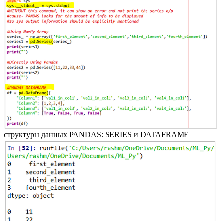
структуры данных PANDAS: SERIES и DATAFRAME