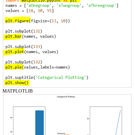
MATPLOTLIB