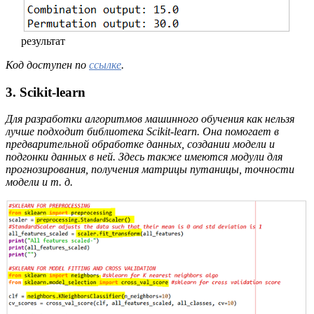
результат
Код доступен по
ссылке
.
3. Scikit-learn
Для разработки алгоритмов машинного обучения как нельзя
лучше подходит библиотека Scikit-learn. Она помогает в
предварительной обработке данных, создании модели и
подгонки данных в ней. Здесь также имеются модули для
прогнозирования, получения матрицы путаницы, точности
модели и т. д.