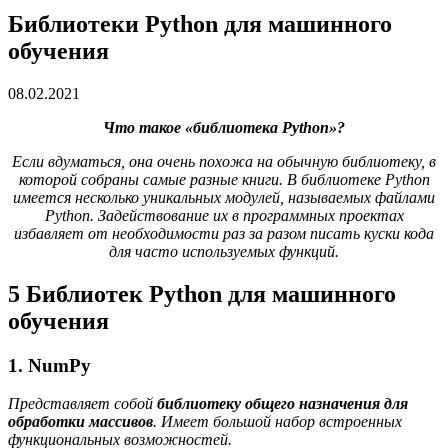
Библиотеки Python для машинного
обучения
08.02.2021
Что такое «библиотека Python»?
Если вдуматься, она очень похожа на обычную библиотеку, в
которой собраны самые разные книги. В библиотеке Python
имеется несколько уникальных модулей, называемых файлами
Python. Задействование их в программных проектах
избавляет от необходимости раз за разом писать куски кода
для часто используемых функций.
5 Библиотек Python для машинного
обучения
1. NumPy
Представляет собой
библиотеку общего назначения для
обработки массивов
. Имеет большой набор встроенных
функциональных возможностей.