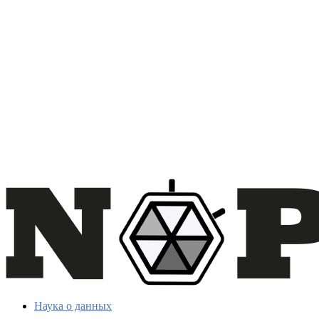
Наука о данных