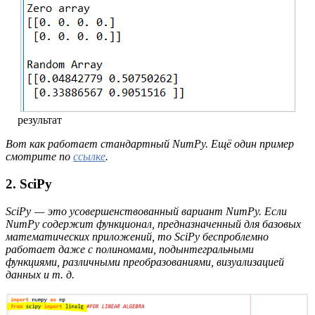
результат
Вот как работает стандартный NumPy. Ещё один пример
смотрите по
ссылке
.
2. SciPy
SciPy — это усовершенствованный вариант NumPy. Если
NumPy содержит функционал, предназначенный для базовых
математических приложений, то SciPy беспроблемно
работает даже с полиномами, подынтегральными
функциями, различными преобразованиями, визуализацией
данных и т. д.