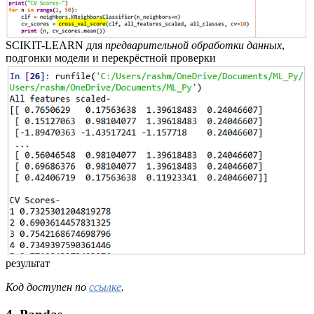
SCIKIT-LEARN для
предварительной обработки данных
,
подгонки модели и перекрёстной проверки
результат
Код доступен по
ссылке
.