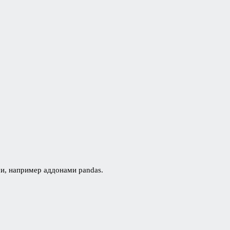
ми, например аддонами pandas.