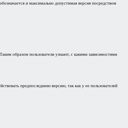
обозначается и максимально допустимая версия посредством
 Таким образом пользователи узнают, с какими зависимостями
йствовать предпоследнюю версию, так как у ее пользователей