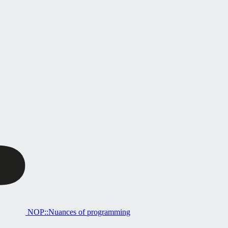
NOP::Nuances of programming