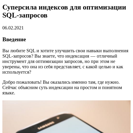
Суперсила индексов для оптимизации
SQL-запросов
06.02.2021
Введение
Вы любите SQL и хотите улучшить свои навыки выполнения
SQL-запросов? Вы знаете, что индексация — отличный
инструмент для оптимизации запросов, но при этом не
уверены, что она из себя представляет, с какой целью и как
используется?
Добро пожаловать! Вы оказались именно там, где нужно.
Сейчас объясним суть индексации на простом и понятном
языке.