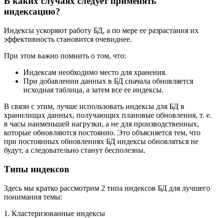
В каких случаях следует применять
индексацию?
Индексы ускоряют работу БД, а по мере ее разрастания их
эффективность становится очевиднее.
При этом важно помнить о том, что:
Индексам необходимо место для хранения.
При добавлении данных в БД сначала обновляется
исходная таблица, а затем все ее индексы.
В связи с этим, лучше использовать индексы для БД в
хранилищах данных, получающих плановые обновления, т. е.
в часы наименьшей нагрузки, а не для производственных,
которые обновляются постоянно. Это объясняется тем, что
при постоянных обновлениях БД индексы обновляться не
будут, а следовательно станут бесполезны.
Типы индексов
Здесь мы кратко рассмотрим 2 типа индексов БД для лучшего
понимания темы:
1. Кластеризованные индексы