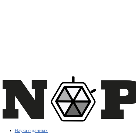
Наука о данных