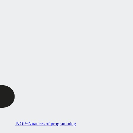
NOP::Nuances of programming