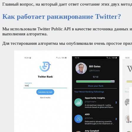
Главный вопрос, на который дает ответ сочетание этих двух метод
Как работает ранжирование Twitter?
Мы использовали Twitter Public API в качестве источника данных
выполнения алгоритма.
Для тестирования алгоритма мы опубликовали очень простое при