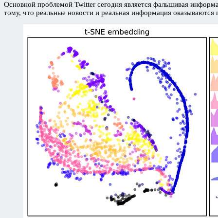
Основной проблемой Twitter сегодня является фальшивая информа
тому, что реальные новости и реальная информация оказываются