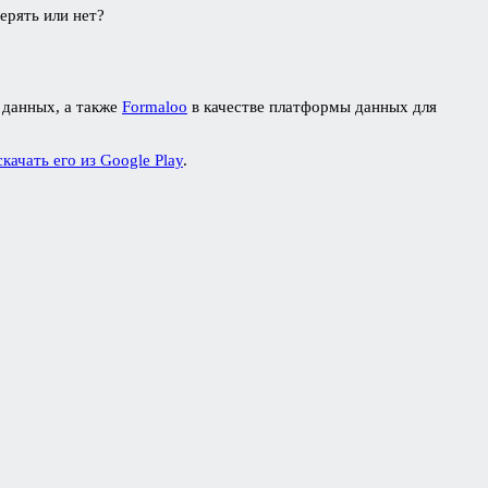
ерять или нет?
 данных, а также
Formaloo
в качестве платформы данных для
скачать его из Google Play
.