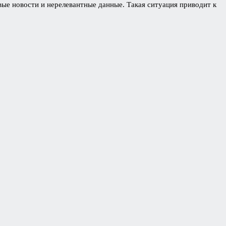
ые новости и нерелевантные данные. Такая ситуация приводит к