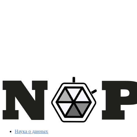
Наука о данных