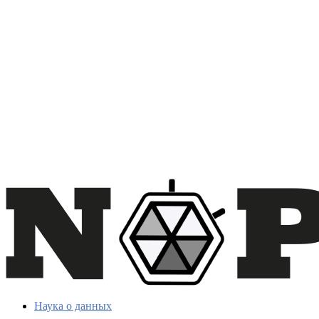
Наука о данных