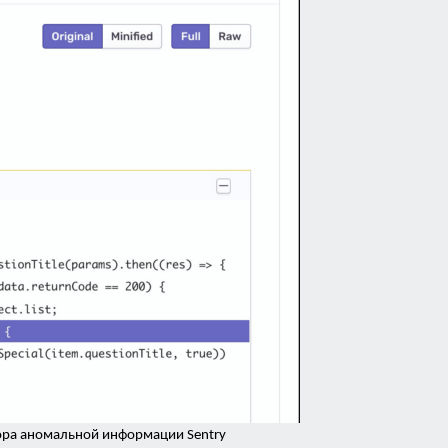
ора аномальной информации Sentry