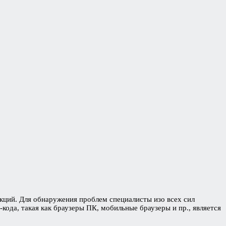
кций. Для обнаружения проблем специалисты изо всех сил
кода, такая как браузеры ПК, мобильные браузеры и пр., является