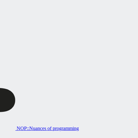
NOP::Nuances of programming