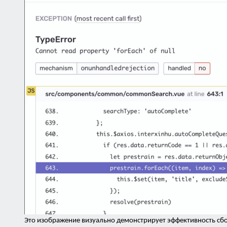
Это изображение визуально демонстрирует эффективность сб