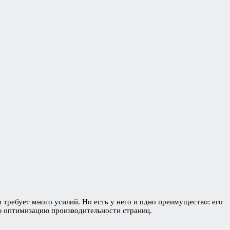
требует много усилий. Но есть у него и одно преимущество: его
ю оптимизацию производительности страниц.