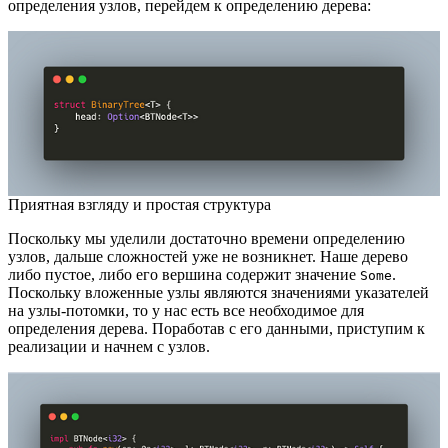
определения узлов, перейдем к определению дерева:
Приятная взгляду и простая структура
Поскольку мы уделили достаточно времени определению
узлов, дальше сложностей уже не возникнет. Наше дерево
либо пустое, либо его вершина содержит значение
.
Some
Поскольку вложенные узлы являются значениями указателей
на узлы-потомки, то у нас есть все необходимое для
определения дерева. Поработав с его данными, приступим к
реализации и начнем с узлов.