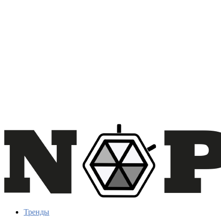
Тренды