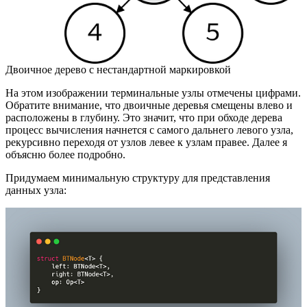
Двоичное дерево с нестандартной маркировкой
На этом изображении терминальные узлы отмечены цифрами.
Обратите внимание, что двоичные деревья смещены влево и
расположены в глубину. Это значит, что при обходе дерева
процесс вычисления начнется с самого дальнего левого узла,
рекурсивно переходя от узлов левее к узлам правее. Далее я
объясню более подробно.
Придумаем минимальную структуру для представления
данных узла: