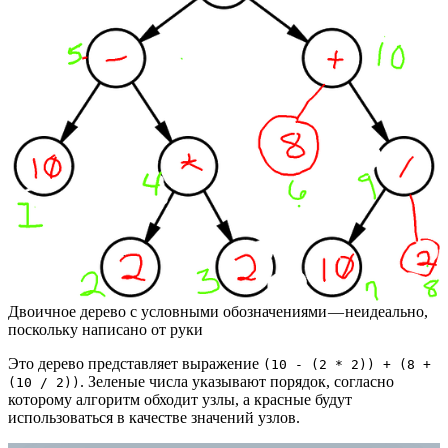
Двоичное дерево с условными обозначениями — неидеально,
поскольку написано от руки
Это дерево представляет выражение
(10 - (2 * 2)) + (8 +
. Зеленые числа указывают порядок, согласно
(10 / 2))
которому алгоритм обходит узлы, а красные будут
использоваться в качестве значений узлов.