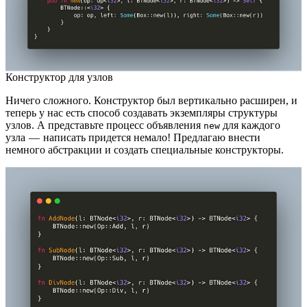
Конструктор для узлов
Ничего сложного. Конструктор был вертикально расширен, и
теперь у нас есть способ создавать экземпляры структуры
узлов. А представьте процесс объявления
для каждого
new
узла — написать придется немало! Предлагаю внести
немного абстракции и создать специальные конструкторы.