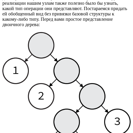
реализации нашим узлам также полезно было бы узнать,
какой тип операции они представляют. Постараемся придать
ей обобщенный вид без привязки базовой структуры к
какому-либо типу. Перед вами простое представление
двоичного дерева: