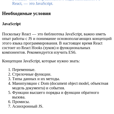
React, — это JavaScript.
Необходимые условия
JavaScript
Поскольку React — это библиотека JavaScript, важно иметь
опыт работы с JS и понимание основополагающих концепций
этого языка программирования. В настоящее время React
состоит из React Hooks (хуков) и функциональных
компонентов. Рекомендуется изучить ES6.
Концепции JavaScript, которые нужно знать:
Переменные.
Стрелочные функции.
Типы данных и их методы.
Манипуляции с Dom (document object model, объектная
модель документа) и события.
Функции высшего порядка и функции обратного
вызова.
Промисы.
Асинхронный JS.