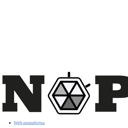
Web-разработка