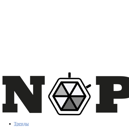
Тренды