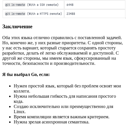
Заключение
Оба этих языка отлично справились с поставленной задачей.
Но, конечно же, у них разные приоритеты. С одной стороны,
у нас есть вариант, который старается сохранять простоту
разработки, делать её легко обслуживаемой и доступной. С
другой же стороны, мы имеем язык, сфокусированный на
точности, безопасности и производительности.
Я бы выбрал Go, если:
Нужен простой язык, который без проблем освоят мои
коллеги.
Нужна небольшая гибкость для написания простого
кода.
Создаю исключительно или преимущественно для
Linux.
Время компиляции является важным критерием.
Нужна зрелая асинхронная семантика.