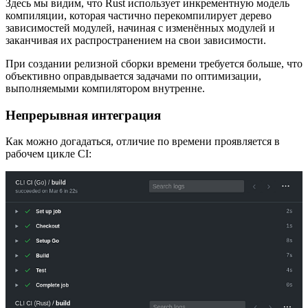
Здесь мы видим, что Rust использует инкрементную модель
компиляции, которая частично перекомпилирует дерево
зависимостей модулей, начиная с изменённых модулей и
заканчивая их распространением на свои зависимости.
При создании релизной сборки времени требуется больше, что
объективно оправдывается задачами по оптимизации,
выполняемыми компилятором внутренне.
Непрерывная интеграция
Как можно догадаться, отличие по времени проявляется в
рабочем цикле CI: