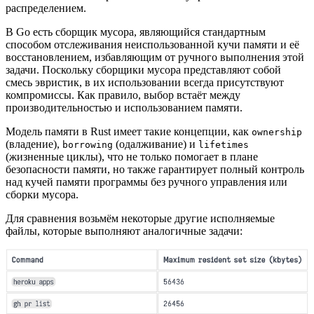
распределением.
В Go есть сборщик мусора, являющийся стандартным
способом отслеживания неиспользованной кучи памяти и её
восстановлением, избавляющим от ручного выполнения этой
задачи. Поскольку сборщики мусора представляют собой
смесь эвристик, в их использовании всегда присутствуют
компромиссы. Как правило, выбор встаёт между
производительностью и использованием памяти.
Модель памяти в Rust имеет такие концепции, как
ownership
(владение),
(одалживание) и
borrowing
lifetimes
(жизненные циклы), что не только помогает в плане
безопасности памяти, но также гарантирует полный контроль
над кучей памяти программы без ручного управления или
сборки мусора.
Для сравнения возьмём некоторые другие исполняемые
файлы, которые выполняют аналогичные задачи: