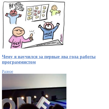
Чему я научился за первые два года работы
программистом
Разное