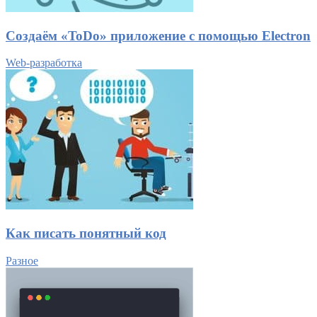
Создаём «ToDo» приложение с помощью Electron
Web-разработка
Как писать понятный код
Разное