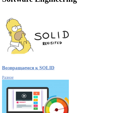
Возвращаемся к SOLID
Разное