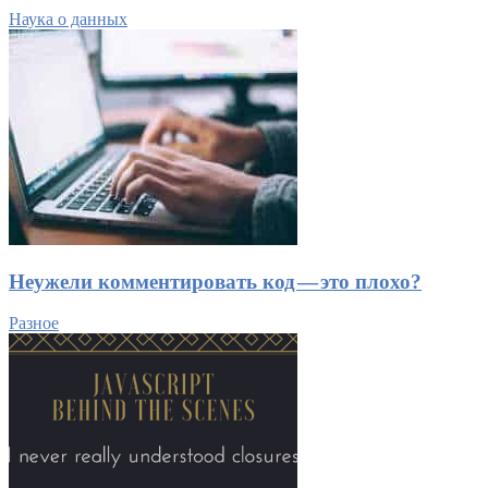
Наука о данных
Неужели комментировать код — это плохо?
Разное