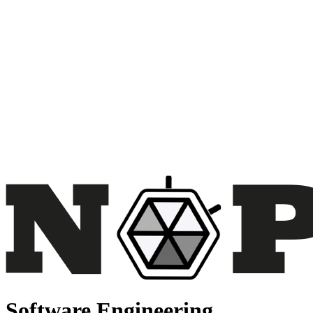
Software Engineering