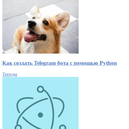
Как создать Telegram бота с помощью Python
Тренды