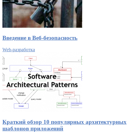
Введение в Веб-безопасность
Web-разработка
Краткий обзор 10 популярных архитектурных
шаблонов приложений