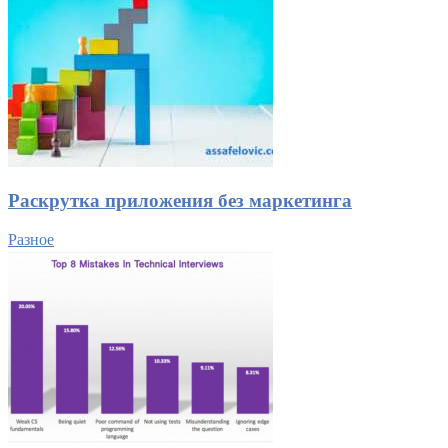
Раскрутка приложения без маркетинга
Разное