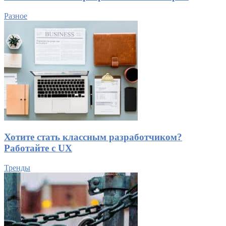
Разное
Хотите стать классным разработчиком?
Работайте с UX
Тренды