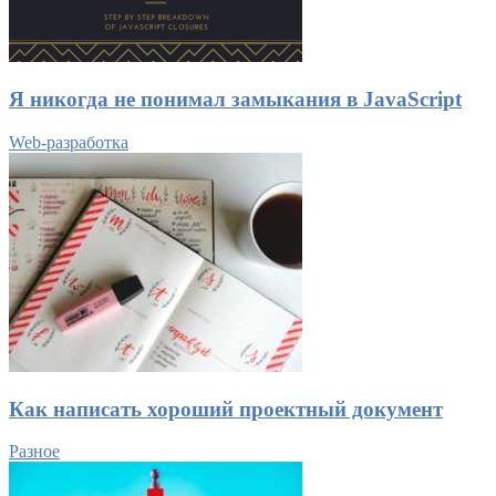
Я никогда не понимал замыкания в JavaScript
Web-разработка
Как написать хороший проектный документ
Разное