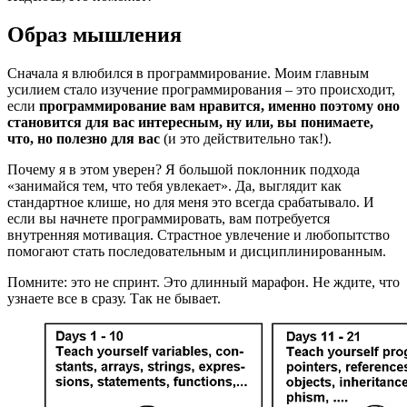
Образ мышления
Сначала я влюбился в программирование. Моим главным
усилием стало изучение программирования – это происходит,
если
программирование вам нравится, именно поэтому оно
становится для вас интересным, ну или, вы понимаете,
что, но полезно для вас
(и это действительно так!).
Почему я в этом уверен? Я большой поклонник подхода
«занимайся тем, что тебя увлекает». Да, выглядит как
стандартное клише, но для меня это всегда срабатывало. И
если вы начнете программировать, вам потребуется
внутренняя мотивация. Страстное увлечение и любопытство
помогают стать последовательным и дисциплинированным.
Помните: это не спринт. Это длинный марафон. Не ждите, что
узнаете все в сразу. Так не бывает.