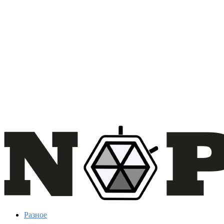
Разное