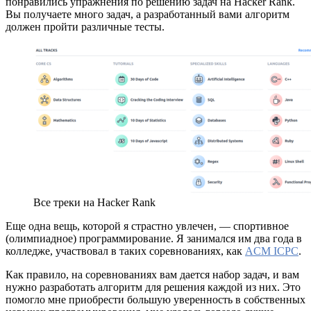
понравились упражнения по решению задач на Hacker Rank.
Вы получаете много задач, а разработанный вами алгоритм
должен пройти различные тесты.
Все треки на Hacker Rank
Еще одна вещь, которой я страстно увлечен, — спортивное
(олимпиадное) программирование. Я занимался им два года в
колледже, участвовал в таких соревнованиях, как
ACM ICPC
.
Как правило, на соревнованиях вам дается набор задач, и вам
нужно разработать алгоритм для решения каждой из них. Это
помогло мне приобрести большую уверенность в собственных