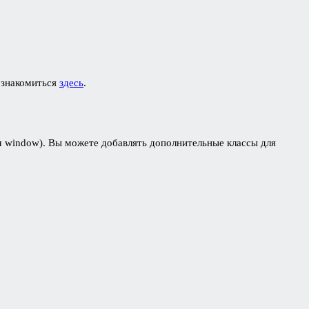
 ознакомиться
здесь
.
м window). Вы можете добавлять дополнительные классы для