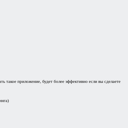
ть такое приложение, будет более эффективно если вы сделаете
инга)