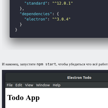
npm start
И наконец, запустите
, чтобы убедиться что всё работ