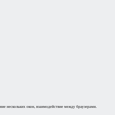
ие нескольких окон, взаимодействие между браузерами.