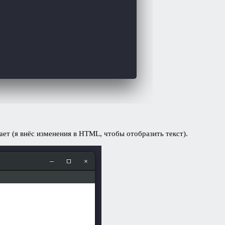
ает (я внёс изменения в HTML, чтобы отобразить текст).