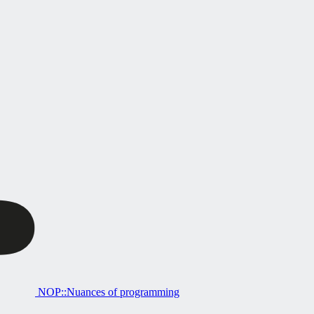
NOP::Nuances of programming