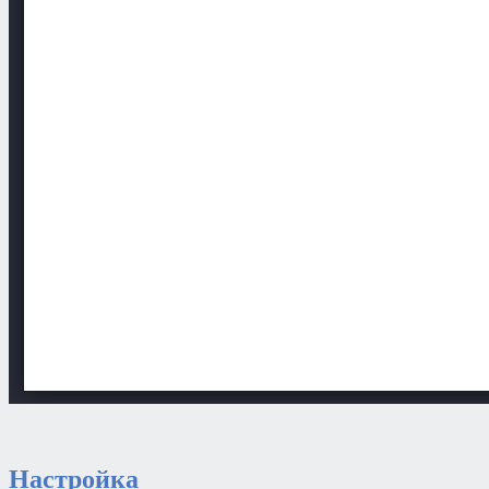
Настройка