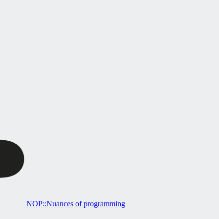
NOP::Nuances of programming