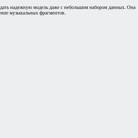
оздать надежную модель даже с небольшим набором данных. Она
нение музыкальных фрагментов.