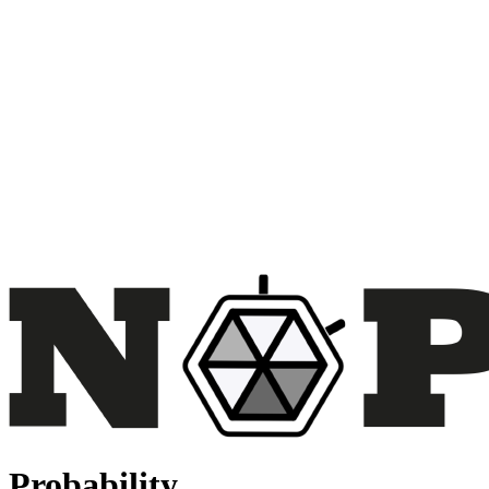
Probability