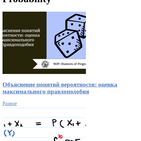
Объяснение понятий вероятности: оценка
максимального правдоподобия
Разное