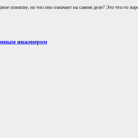
рное понятие, но что оно означает на самом деле? Это что-то хор
аммным инженером