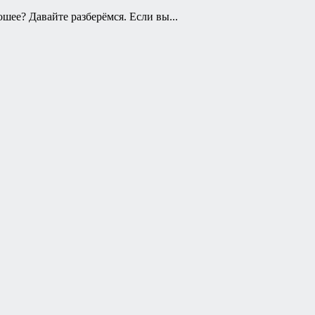
ошее? Давайте разберёмся. Если вы...