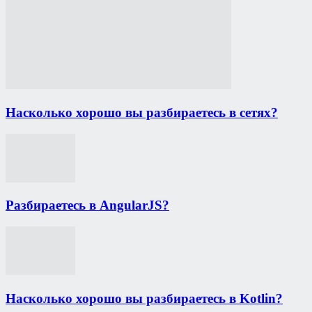
Насколько хорошо вы разбираетесь в сетях?
Разбираетесь в AngularJS?
Насколько хорошо вы разбираетесь в Kotlin?