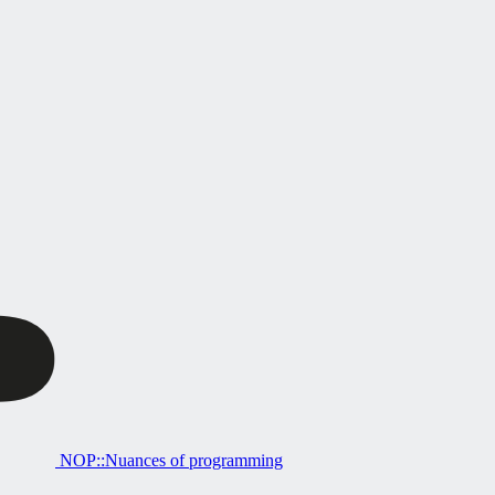
NOP::Nuances of programming