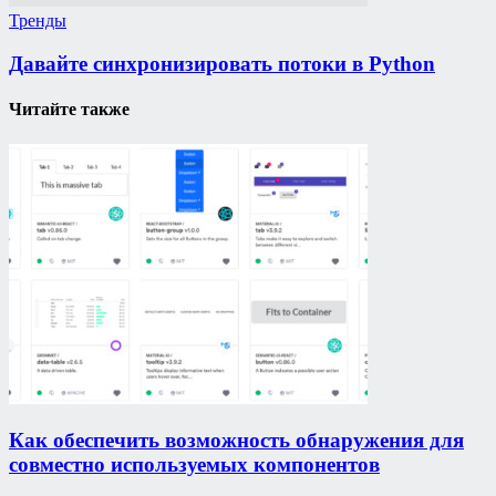
Тренды
Давайте синхронизировать потоки в Python
Читайте также
Как обеспечить возможность обнаружения для
совместно используемых компонентов