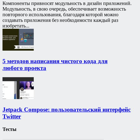
Компоненты привносят модульность в дизайн приложений.
Модульность, в свою очередь, обеспечивает возможность
повторного использования, благодаря которой можно
создавать приложения без необходимости каждый раз
изобретать...
5 методов написания чистого кода для
любого проекта
Jetpack Compose: пользовательский интерфейс
Twitter
Тесты