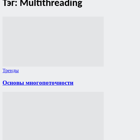
Тэг: Multithreading
Тренды
Основы многопоточности