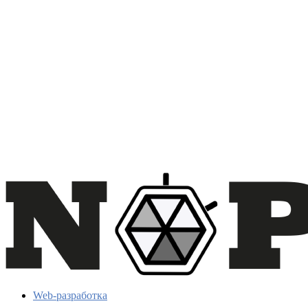
Web-разработка