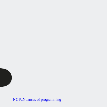
NOP::Nuances of programming