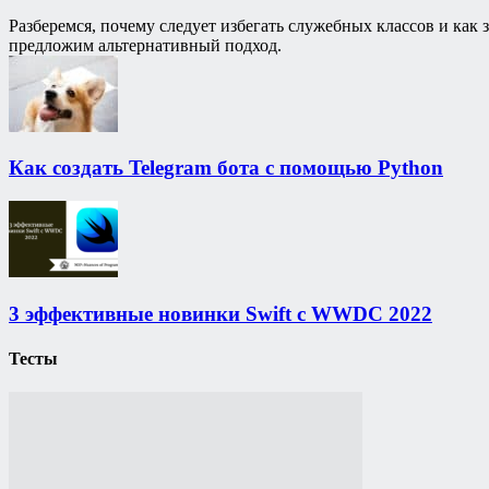
Разберемся, почему следует избегать служебных классов и ка
предложим альтернативный подход.
Как создать Telegram бота с помощью Python
3 эффективные новинки Swift с WWDC 2022
Тесты