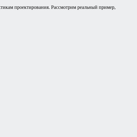
ктикам проектирования. Рассмотрим реальный пример,