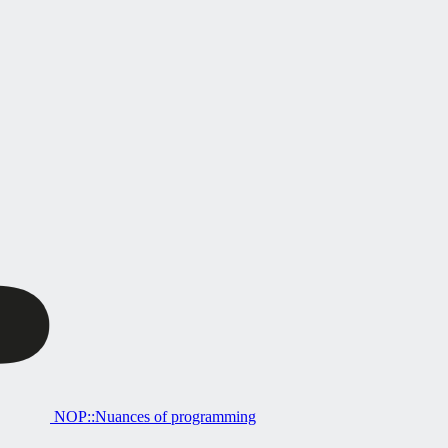
NOP::Nuances of programming