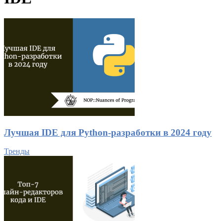
Лучшая IDE для Python-разработки в 2024 году
Тренды