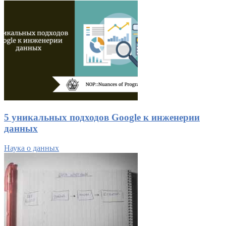
5 уникальных подходов Google к инженерии
данных
Наука о данных