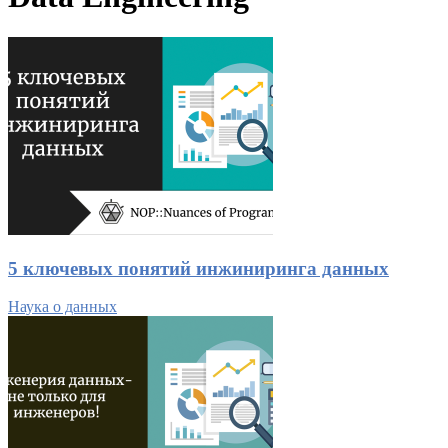
5 ключевых понятий инжиниринга данных
Наука о данных