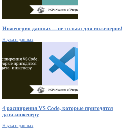
Инженерия данных — не только для инженеров!
Наука о данных
4 расширения VS Code, которые пригодятся
дата-инженеру
Наука о данных