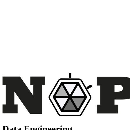
Data Engineering