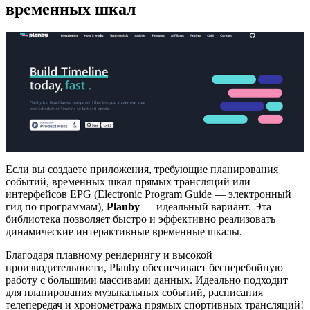
временных шкал
Если вы создаете приложения, требующие планирования
событий, временных шкал прямых трансляций или
интерфейсов EPG (Electronic Program Guide — электронный
гид по программам),
Planby
— идеальный вариант. Эта
библиотека позволяет быстро и эффективно реализовать
динамические интерактивные временные шкалы.
Благодаря плавному рендерингу и высокой
производительности, Planby обеспечивает бесперебойную
работу с большими массивами данных. Идеально подходит
для планирования музыкальных событий, расписания
телепередач и хронометража прямых спортивных трансляций!