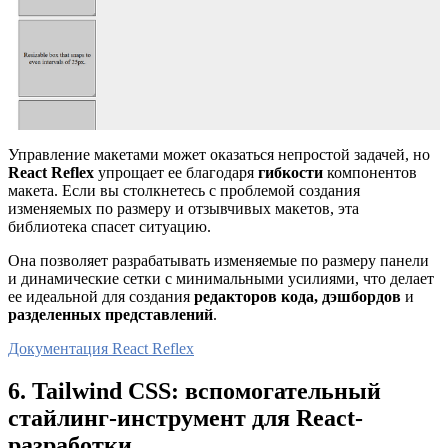
Управление макетами может оказаться непростой задачей, но
React Reflex
упрощает ее благодаря
гибкости
компонентов
макета. Если вы столкнетесь с проблемой создания
изменяемых по размеру и отзывчивых макетов, эта
библиотека спасет ситуацию.
Она позволяет разрабатывать изменяемые по размеру панели
и динамические сетки с минимальными усилиями, что делает
ее идеальной для создания
редакторов кода, дэшбордов
и
разделенных представлений
.
Документация React Reflex
6. Tailwind CSS: вспомогательный
стайлинг-инструмент для React-
разработки