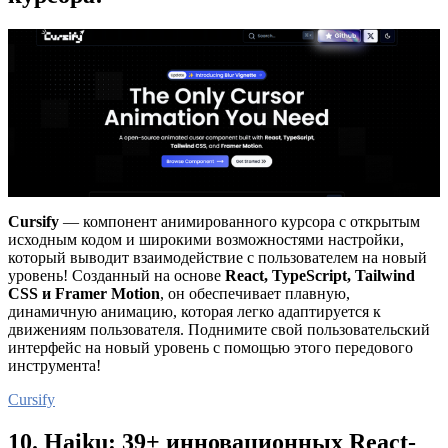
Cursify
— компонент анимированного курсора с открытым
исходным кодом и широкими возможностями настройки,
который выводит взаимодействие с пользователем на новый
уровень! Созданный на основе
React, TypeScript, Tailwind
CSS и Framer Motion
, он обеспечивает плавную,
динамичную анимацию, которая легко адаптируется к
движениям пользователя. Поднимите свой пользовательский
интерфейс на новый уровень с помощью этого передового
инструмента!
Cursify
10. Haiku: 39+ инновационных React-