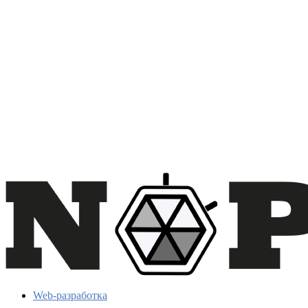
Web-разработка