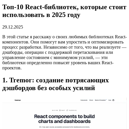
Топ-10 React-библиотек, которые стоит
использовать в 2025 году
29.12.2025
В этой статье я расскажу о своих любимых библиотеках React-
компонентов. Они помогут вам упростить и оптимизировать
процесс разработки. Независимо от того, что вы реализуете —
дэшборды, операции с поддержкой перетаскивания или
управление состоянием с минимумом усилий, — эти
библиотеки определенно повысят уровень ваших React-
проектов.
1. Tremor: создание потрясающих
дэшбордов без особых усилий