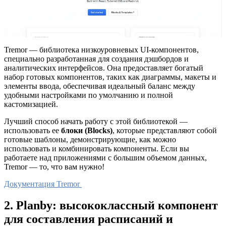
Tremor — библиотека низкоуровневых UI-компонентов,
специально разработанная для создания дэшбордов и
аналитических интерфейсов. Она предоставляет богатый
набор готовых компонентов, таких как диаграммы, макеты и
элементы ввода, обеспечивая идеальный баланс между
удобными настройками по умолчанию и полной
кастомизацией.
Лучший способ начать работу с этой библиотекой —
использовать ее
блоки (Blocks)
, которые представляют собой
готовые шаблоны, демонстрирующие, как можно
использовать и комбинировать компоненты. Если вы
работаете над приложениями с большим объемом данных,
Tremor — то, что вам нужно!
Документация Tremor
2. Planby: высококлассный компонент
для составления расписаний и