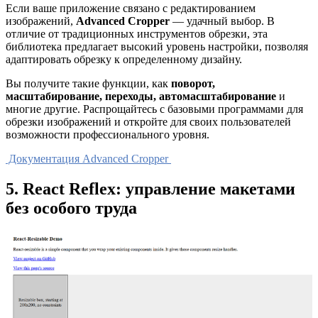
Если ваше приложение связано с редактированием
изображений,
Advanced Cropper
— удачный выбор. В
отличие от традиционных инструментов обрезки, эта
библиотека предлагает высокий уровень настройки, позволяя
адаптировать обрезку к определенному дизайну.
Вы получите такие функции, как
поворот,
масштабирование, переходы, автомасштабирование
и
многие другие. Распрощайтесь с базовыми программами для
обрезки изображений и откройте для своих пользователей
возможности профессионального уровня.
Документация Advanced Cropper
5. React Reflex: управление макетами
без особого труда