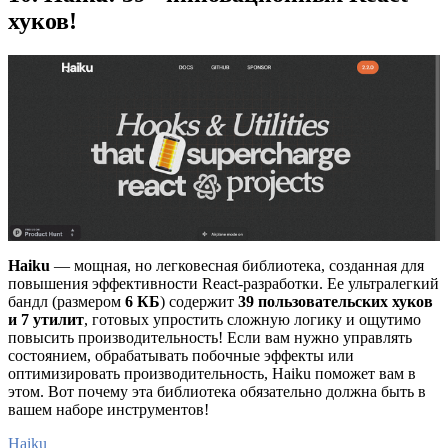
хуков!
Haiku
— мощная, но легковесная библиотека, созданная для
повышения эффективности React-разработки. Ее ультралегкий
бандл (размером
6 КБ
) содержит
39 пользовательских хуков
и 7 утилит
, готовых упростить сложную логику и ощутимо
повысить производительность! Если вам нужно управлять
состоянием, обрабатывать побочные эффекты или
оптимизировать производительность, Haiku поможет вам в
этом. Вот почему эта библиотека обязательно должна быть в
вашем наборе инструментов!
Haiku