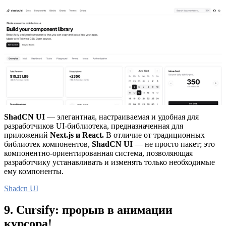
ShadCN UI
— элегантная, настраиваемая и удобная для
разработчиков UI-библиотека, предназначенная для
приложений
Next.js и React.
В отличие от традиционных
библиотек компонентов,
ShadCN UI
— не просто пакет; это
компонентно-ориентированная система, позволяющая
разработчику устанавливать и изменять только необходимые
ему компоненты.
Shadcn UI
9. Cursify: прорыв в анимации
курсора!