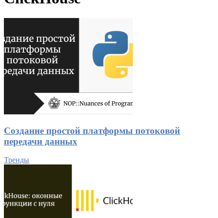
Создание простой платформы потоковой
передачи данных
Тренды