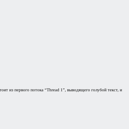
стоит из первого потока “Thread 1”, выводящего голубой текст, и