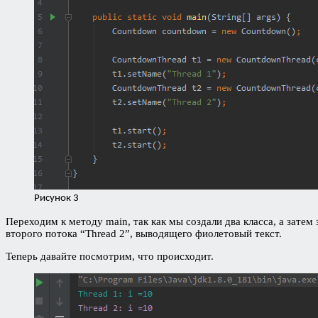
Рисунок 3
Переходим к методу main, так как мы создали два класса, а затем 
второго потока “Thread 2”, выводящего фиолетовый текст.
Теперь давайте посмотрим, что происходит.