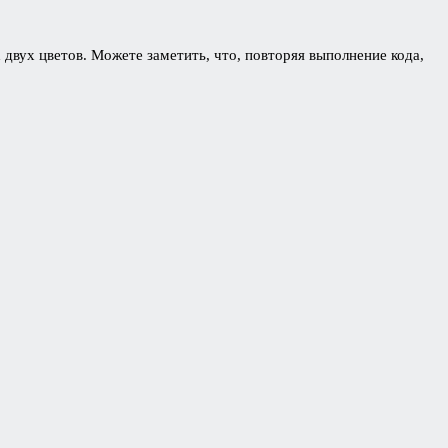
х двух цветов. Можете заметить, что, повторяя выполнение кода,