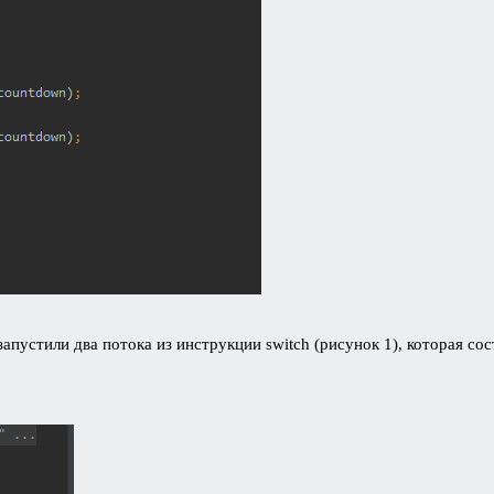
запустили два потока из инструкции switch (рисунок 1), которая со