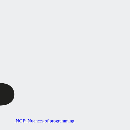
NOP::Nuances of programming