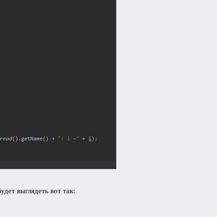
удет выглядеть вот так: