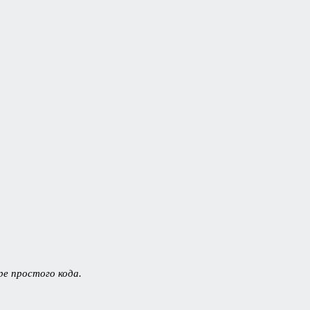
ре простого кода.