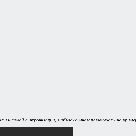
ти к самой синхронизации, я объясню многопоточность на приме