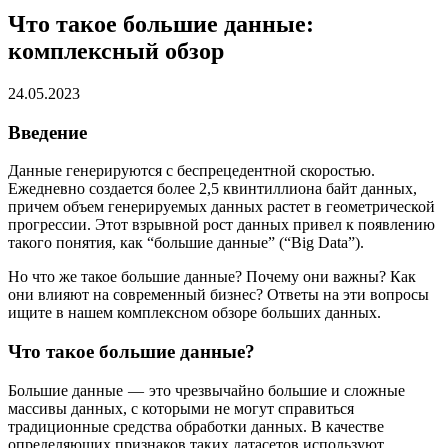
Что такое большие данные:
комплексный обзор
24.05.2023
Введение
Данные генерируются с беспрецедентной скоростью.
Ежедневно создается более 2,5 квинтиллиона байт данных,
причем объем генерируемых данных растет в геометрической
прогрессии. Этот взрывной рост данных привел к появлению
такого понятия, как “большие данные” (“Big Data”).
Но что же такое большие данные? Почему они важны? Как
они влияют на современный бизнес? Ответы на эти вопросы
ищите в нашем комплексном обзоре больших данных.
Что такое большие данные?
Большие данные — это чрезвычайно большие и сложные
массивы данных, с которыми не могут справиться
традиционные средства обработки данных. В качестве
определяющих признаков таких датасетов используют