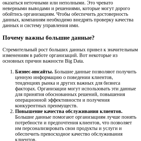
оказаться неточными или неполными. Это чревато
неверными выводами и решениями, которые могут дорого
обойтись организациям. Чтобы обеспечить достоверность
данных, компаниям необходимо внедрять проверку качества
данных и систему управления ими.
Почему важны большие данные?
Стремительный рост больших данных привел к значительным
изменениям в работе организаций. Вот некоторые из
основных причин важности Big Data.
Бизнес-инсайты.
Большие данные позволяют получить
ценную информацию о поведении клиентов,
тенденциях рынка и других важных для бизнеса
факторах. Организации могут использовать эти данные
для принятия обоснованных решений, повышения
операционной эффективности и получения
конкурентных преимуществ.
Повышение качества обслуживания клиентов.
Большие данные помогают организациям лучше понять
потребности и предпочтения клиентов, что позволяет
им персонализировать свои продукты и услуги и
обеспечить превосходное качество обслуживания
клиентов.