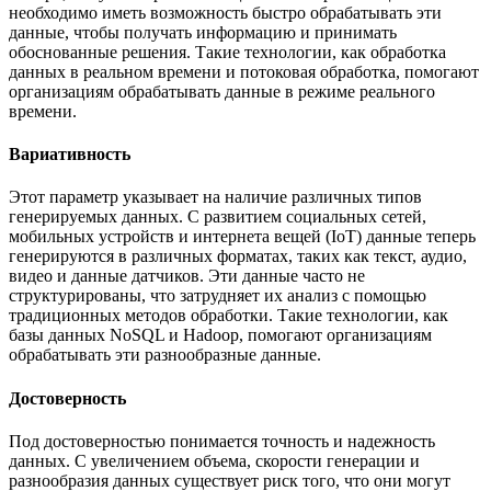
необходимо иметь возможность быстро обрабатывать эти
данные, чтобы получать информацию и принимать
обоснованные решения. Такие технологии, как обработка
данных в реальном времени и потоковая обработка, помогают
организациям обрабатывать данные в режиме реального
времени.
Вариативность
Этот параметр указывает на наличие различных типов
генерируемых данных. С развитием социальных сетей,
мобильных устройств и интернета вещей (IoT) данные теперь
генерируются в различных форматах, таких как текст, аудио,
видео и данные датчиков. Эти данные часто не
структурированы, что затрудняет их анализ с помощью
традиционных методов обработки. Такие технологии, как
базы данных NoSQL и Hadoop, помогают организациям
обрабатывать эти разнообразные данные.
Достоверность
Под достоверностью понимается точность и надежность
данных. С увеличением объема, скорости генерации и
разнообразия данных существует риск того, что они могут