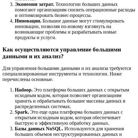
Экономия затрат.
Технологии больших данных
помогают организациям снизить операционные расходы
и оптимизировать бизнес-процессы.
Инновации.
Большие данные могут стимулировать
инновации, позволяя по-новому взглянуть на
возникающие проблемы и разрабатывать новые
продукты и услуги.
Как осуществляются управление большими
данными и их анализ?
Для управления большими данными и их анализа требуются
специализированные инструменты и технологии. Ниже
перечислены основные.
Hadoop.
Это платформа больших данных с открытым
исходным кодом, которая позволяет организациям
хранить и обрабатывать большие массивы данных в
распределенных системах.
Spark.
Это еще одна платформа больших данных с
открытым исходным кодом, которая обеспечивает
быструю и эффективную обработку данных.
Базы данных NoSQL.
Используются для хранения
больших объемов неструктурированных данных и