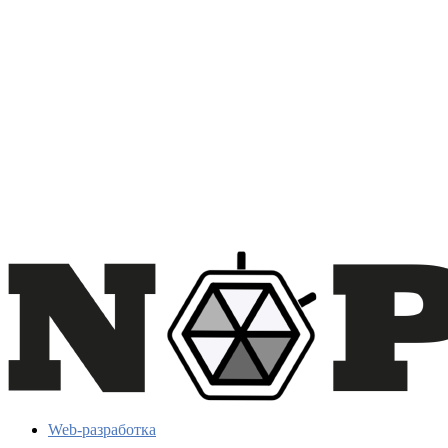
Web-разработка