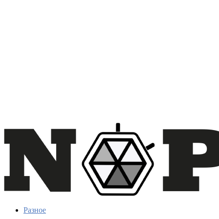
Разное