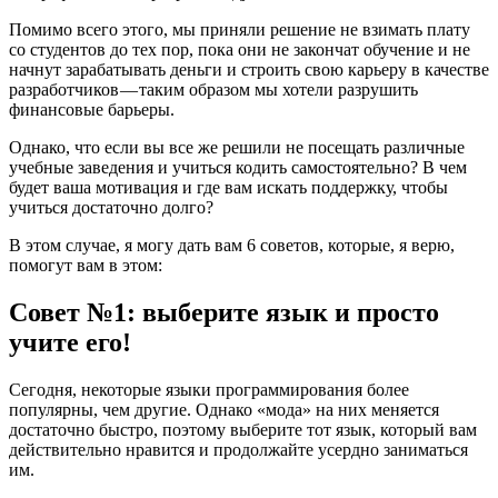
Помимо всего этого, мы приняли решение не взимать плату
со студентов до тех пор, пока они не закончат обучение и не
начнут зарабатывать деньги и строить свою карьеру в качестве
разработчиков — таким образом мы хотели разрушить
финансовые барьеры.
Однако, что если вы все же решили не посещать различные
учебные заведения и учиться кодить самостоятельно? В чем
будет ваша мотивация и где вам искать поддержку, чтобы
учиться достаточно долго?
В этом случае, я могу дать вам 6 советов, которые, я верю,
помогут вам в этом:
Совет №1: выберите язык и просто
учите его!
Сегодня, некоторые языки программирования более
популярны, чем другие. Однако «мода» на них меняется
достаточно быстро, поэтому выберите тот язык, который вам
действительно нравится и продолжайте усердно заниматься
им.