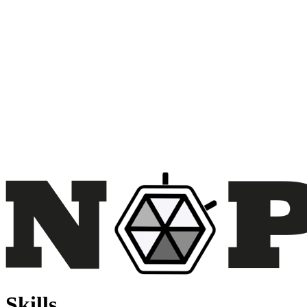
Skills