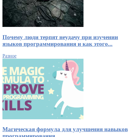
Почему люди терпят неудачу при изучении
языков программирования и как этого...
Разное
Магическая формула для улучшения навыков
программирования