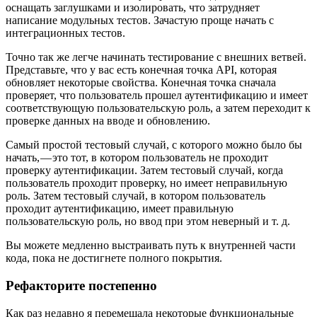
оснащать заглушками и изолировать, что затрудняет
написание модульных тестов. Зачастую проще начать с
интеграционных тестов.
Точно так же легче начинать тестирование с внешних ветвей.
Представьте, что у вас есть конечная точка API, которая
обновляет некоторые свойства. Конечная точка сначала
проверяет, что пользователь прошел аутентификацию и имеет
соответствующую пользовательскую роль, а затем переходит к
проверке данных на вводе и обновлению.
Самый простой тестовый случай, с которого можно было бы
начать, — это тот, в котором пользователь не проходит
проверку аутентификации. Затем тестовый случай, когда
пользователь проходит проверку, но имеет неправильную
роль. Затем тестовый случай, в котором пользователь
проходит аутентификацию, имеет правильную
пользовательскую роль, но ввод при этом неверный и т. д.
Вы можете медленно выстраивать путь к внутренней части
кода, пока не достигнете полного покрытия.
Рефакторите постепенно
Как раз недавно я перемещала некоторые функциональные