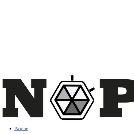
Разное