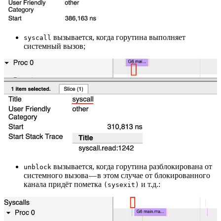
вызывается, когда горутина выполняет
syscall
системный вызов;
вызывается, когда горутина разблокирована от
unblock
системного вызова — в этом случае от блокированного
канала придёт пометка
и т.д.:
(sysexit)