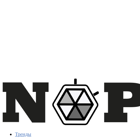
Тренды