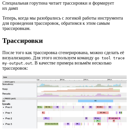
Специальная горутина читает трассировки и формирует
их дамп
Теперь, когда мы разобрались с логикой работы инструмента
для проведения трассировок, обратимся к этим самым
трассировкам.
Трассировки
После того как трассировка сгенерирована, можно сделать её
визуализацию. Для этого используем команду
go tool trace
. В качестве примера возьмём несколько
my-output.out
трассировок: