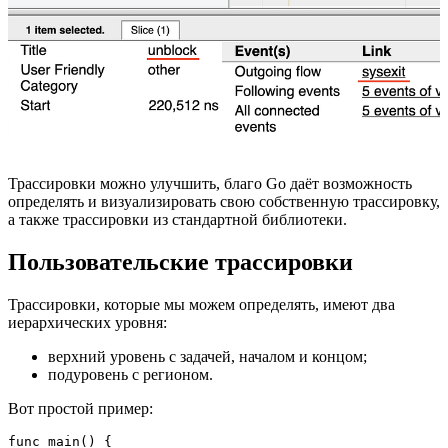
Трассировки можно улучшить, благо Go даёт возможность
определять и визуализировать свою собственную трассировку,
а также трассировки из стандартной библиотеки.
Пользовательские трассировки
Трассировки, которые мы можем определять, имеют два
иерархических уровня:
верхний уровень с задачей, началом и концом;
подуровень с регионом.
Вот простой пример:
func main() {
