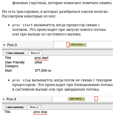
фоновые горутины, которые помогают помечать память.
Но есть трассировки, в которых разобраться совсем нелегко.
Рассмотрим некоторые из них:
вызывается, когда процессор связан с
proc start
потоком. Это происходит при запуске нового потока
или при выходе из системного вызова;
вызывается, когда поток не связан с текущим
proc stop
процессором. Это происходит при блокировании потока
в системном вызове или при завершении потока;