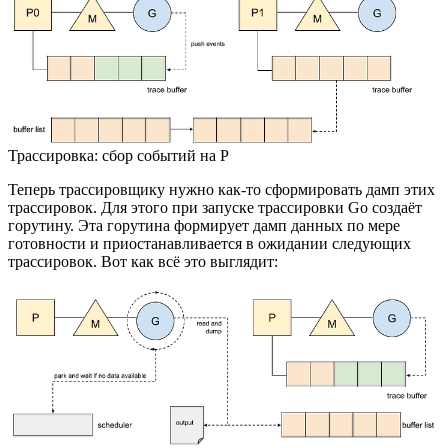
Трассировка: сбор событий на P
Теперь трассировщику нужно как-то сформировать дамп этих
трассировок. Для этого при запуске трассировки Go создаёт
горутину. Эта горутина формирует дамп данных по мере
готовности и приостанавливается в ожидании следующих
трассировок. Вот как всё это выглядит: