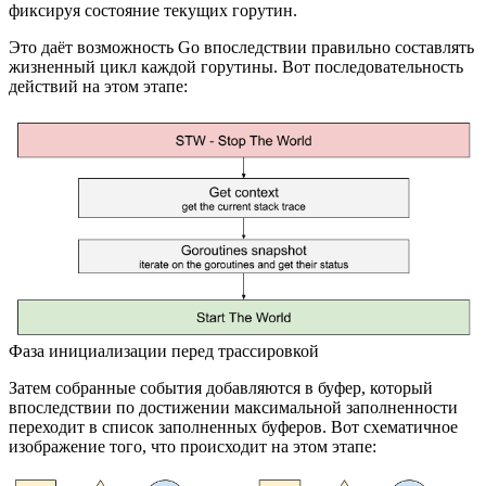
фиксируя состояние текущих горутин.
Это даёт возможность Go впоследствии правильно составлять
жизненный цикл каждой горутины. Вот последовательность
действий на этом этапе:
Фаза инициализации перед трассировкой
Затем собранные события добавляются в буфер, который
впоследствии по достижении максимальной заполненности
переходит в список заполненных буферов. Вот схематичное
изображение того, что происходит на этом этапе: