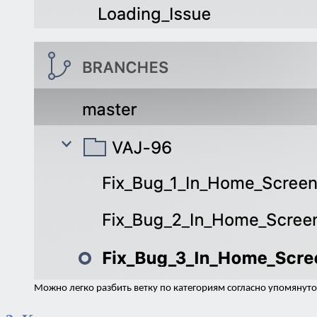
Можно легко разбить ветку по категориям согласно упомянут