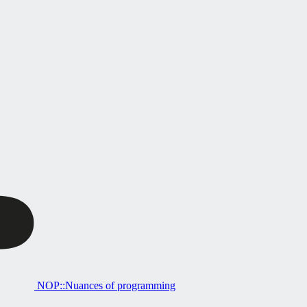
NOP::Nuances of programming