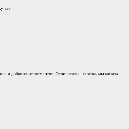
у так:
ение и добавление элементов. Основываясь на этом, мы можем