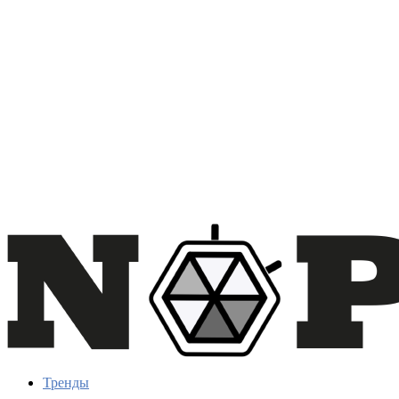
Тренды