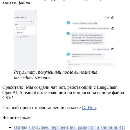
вашего файла 
Результат, полученный после выполнения
последней команды
Сработало! Мы создали чат-бот, работающий с LangChain,
OpenAI, Streamlit и отвечающий на вопросы на основе файла
CSV!
Полный проект представлен по ссылке
GitHub
.
Читайте также:
Взгляд в будущее: перспективы развития и влияния ИИ