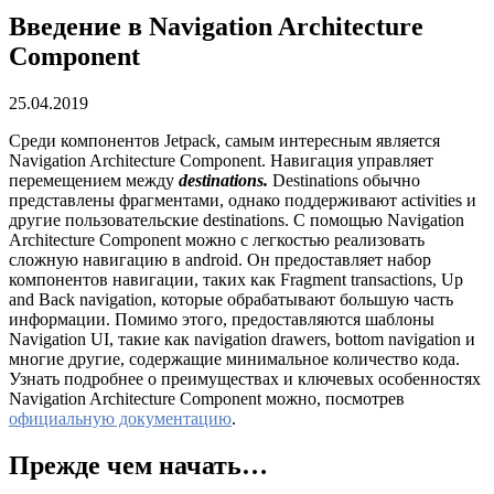
Введение в Navigation Architecture
Component
25.04.2019
Среди компонентов Jetpack, самым интересным является
Navigation Architecture Component. Навигация управляет
перемещением между
destinations.
Destinations обычно
представлены фрагментами, однако поддерживают activities и
другие пользовательские destinations. С помощью Navigation
Architecture Component можно с легкостью реализовать
сложную навигацию в android. Он предоставляет набор
компонентов навигации, таких как Fragment transactions, Up
and Back navigation, которые обрабатывают большую часть
информации. Помимо этого, предоставляются шаблоны
Navigation UI, такие как navigation drawers, bottom navigation и
многие другие, содержащие минимальное количество кода.
Узнать подробнее о преимуществах и ключевых особенностях
Navigation Architecture Component можно, посмотрев
официальную документацию
.
Прежде чем начать…