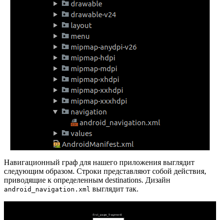
Навигационный граф для нашего приложения выглядит
следующим образом. Строки представляют собой действия,
приводящие к определенным destinations. Дизайн
выглядит так.
android_navigation.xml