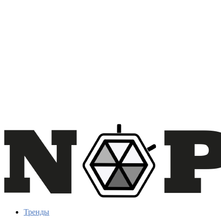
Тренды