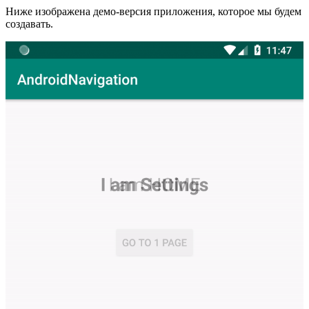
Ниже изображена демо-версия приложения, которое мы будем
создавать.