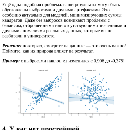
Ещё одна подобная проблема: ваши результаты могут быть
обусловлены выбросами и другими артефактами. Это
особенно актуально для моделей, минимизирующих суммы
квадратов. Даже без выбросов возникают проблемы с
балансом, отброшенными или отсутствующими значениями и
другими аномалиями реальных данных, которые вы не
разбирали в университете.
Решение:
повторяю, смотрите на данные — это очень важно!
Поймите, как их природа влияет на результат.
Пример:
с выбросами наклон
изменился с 0,906 до -0,375!
x1
4. У вас нет простейшей