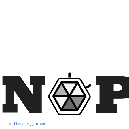
Наука о данных