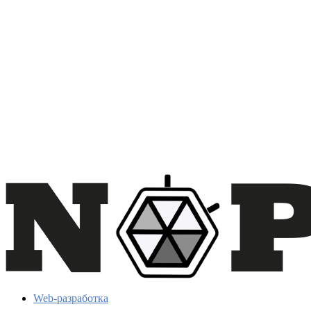
Web-разработка