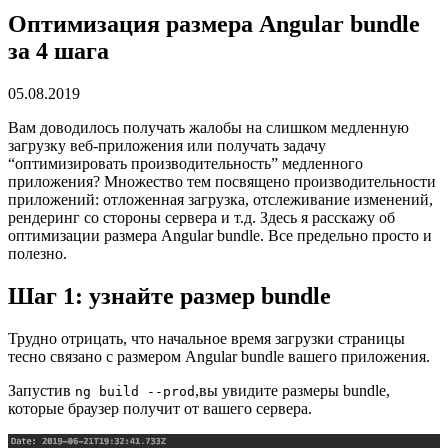
Оптимизация размера Angular bundle
за 4 шага
05.08.2019
Вам доводилось получать жалобы на слишком медленную
загрузку веб-приложения или получать задачу
“оптимизировать производительность” медленного
приложения? Множество тем посвящено производительности
приложений: отложенная загрузка, отслеживание изменений,
рендеринг со стороны сервера и т.д. Здесь я расскажу об
оптимизации размера Angular bundle. Все предельно просто и
полезно.
Шаг 1: узнайте размер bundle
Трудно отрицать, что начальное время загрузки страницы
тесно связано с размером Angular bundle вашего приложения.
Запустив
,вы увидите размеры bundle,
ng build --prod
которые браузер получит от вашего сервера.