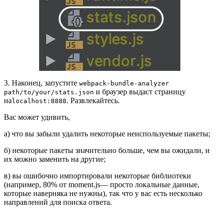
3. Наконец, запустите
webpack-bundle-analyzer
и браузер выдаст страницу
path/to/your/stats.json
на
. Развлекайтесь.
localhost:8888
Вас может удивить,
а) что вы забыли удалить некоторые неиспользуемые пакеты;
б) некоторые пакеты значительно больше, чем вы ожидали, и
их можно заменить на другие;
в) вы ошибочно импортировали некоторые библиотеки
(например, 80% от moment.js— просто локальные данные,
которые наверняка не нужны), так что у вас есть несколько
направлений для поиска ответа.