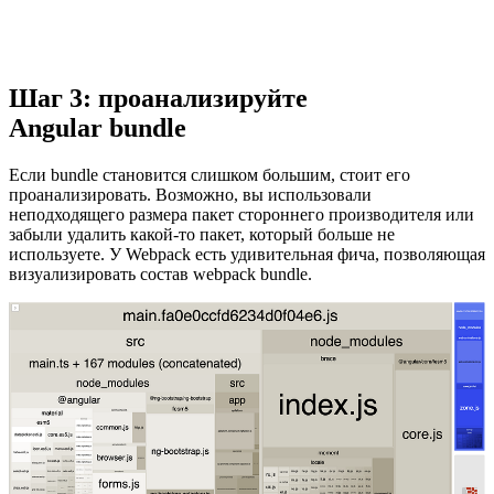
Шаг 3: проанализируйте
Angular bundle
Если bundle становится слишком большим, стоит его
проанализировать. Возможно, вы использовали
неподходящего размера пакет стороннего производителя или
забыли удалить какой-то пакет, который больше не
используете. У Webpack есть удивительная фича, позволяющая
визуализировать состав webpack bundle.