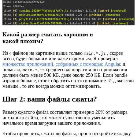
Какой размер считать хорошим и
какой плохим?
Из 4 файлов на картинке выше только
, скорее
main.*.js
всего, будет большим или даже огромным. Я проверил
множество приложений, собранных с помощью Angular
, и,
полагаю,
среднего корпоративного приложения
main.*.js
должен быть менее 500 КБ, даже около 250 КБ. Если bundle
изрядно больше, стоит обратить на это внимание. И даже если
меньше , то его всегда можно оптимизировать.
Шаг 2: ваши файлы сжаты?
Размер сжатого файла составляет примерно 20% от размера
исходного файла, что может существенно уменьшить
начальное время загрузки вашего приложения.
Чтобы проверить, сжаты ли файлы, просто откройте вкладку