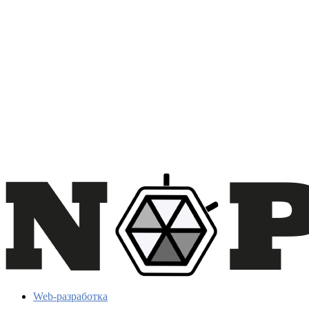
Web-разработка