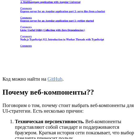
Код можно найти на
GitHub
.
Почему веб-компоненты??
Поговорим о том, почему стоит выбрать веб-компоненты для
UI-стратегии. Есть несколько причин:
Техническая перспективность.
Веб-компоненты
представляют собой стандарт и поддерживаются
браузером. Краткая история сети показывает, что выбор
стандарта приносит пользу.