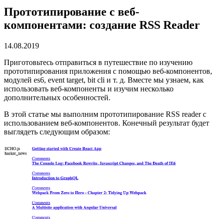
Прототипирование с веб-
компонентами: создание RSS Reader
14.08.2019
Приготовьтесь отправиться в путешествие по изучению
прототипирования приложения с помощью веб-компонентов,
модулей es6, event target, bit cli и т. д. Вместе мы узнаем, как
использовать веб-компоненты и изучим несколько
дополнительных особенностей.
В этой статье мы выполним прототипирование RSS reader с
использованием веб-компонентов. Конечный результат будет
выглядеть следующим образом: