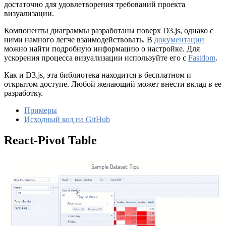
достаточно для удовлетворения требований проекта
визуализации.
Компоненты диаграммы разработаны поверх D3.js, однако с
ними намного легче взаимодействовать. В
документации
можно найти подробную информацию о настройке. Для
ускорения процесса визуализации используйте его с
Fastdom
.
Как и D3.js, эта библиотека находится в бесплатном и
открытом доступе. Любой желающий может внести вклад в ее
разработку.
Примеры
Исходный код на GitHub
React-Pivot Table