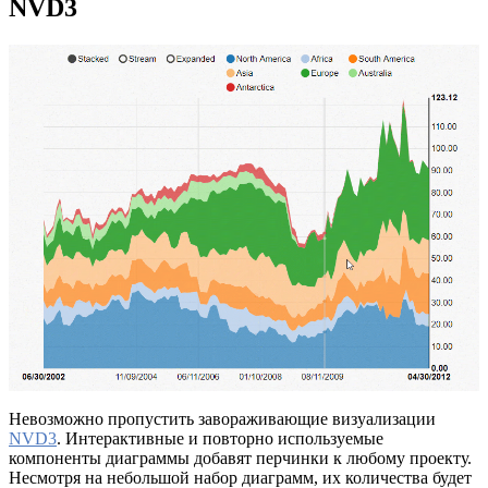
NVD3
Невозможно пропустить завораживающие визуализации
NVD3
. Интерактивные и повторно используемые
компоненты диаграммы добавят перчинки к любому проекту.
Несмотря на небольшой набор диаграмм, их количества будет