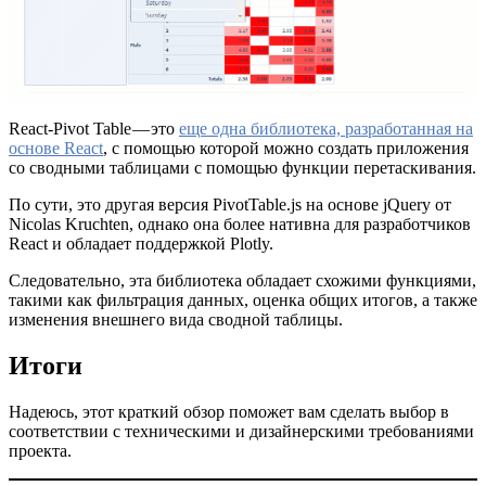
React-Pivot Table — это
еще одна библиотека, разработанная на
основе React
, с помощью которой можно создать приложения
со сводными таблицами с помощью функции перетаскивания.
По сути, это другая версия PivotTable.js на основе jQuery от
Nicolas Kruchten, однако она более нативна для разработчиков
React и обладает поддержкой Plotly.
Следовательно, эта библиотека обладает схожими функциями,
такими как фильтрация данных, оценка общих итогов, а также
изменения внешнего вида сводной таблицы.
Итоги
Надеюсь, этот краткий обзор поможет вам сделать выбор в
соответствии с техническими и дизайнерскими требованиями
проекта.