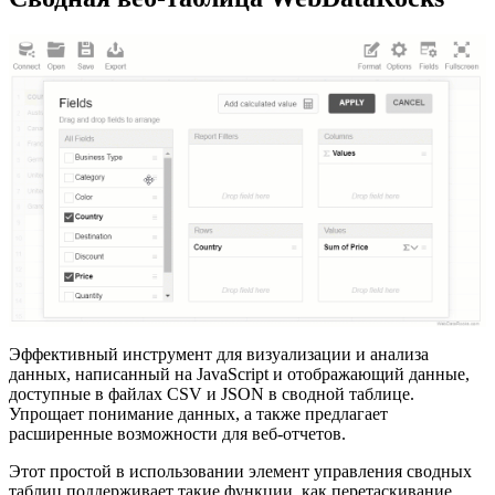
Эффективный инструмент для визуализации и анализа
данных, написанный на JavaScript и отображающий данные,
доступные в файлах CSV и JSON в сводной таблице.
Упрощает понимание данных, а также предлагает
расширенные возможности для веб-отчетов.
Этот простой в использовании элемент управления сводных
таблиц поддерживает такие функции, как перетаскивание,