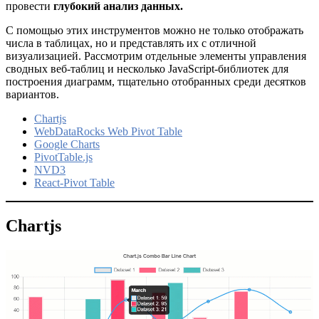
провести
глубокий анализ данных.
С помощью этих инструментов можно не только отображать
числа в таблицах, но и представлять их с отличной
визуализацией. Рассмотрим отдельные элементы управления
сводных веб-таблиц и несколько JavaScript-библиотек для
построения диаграмм, тщательно отобранных среди десятков
вариантов.
Chartjs
WebDataRocks Web Pivot Table
Google Charts
PivotTable.js
NVD3
React-Pivot Table
Chartjs