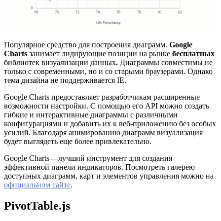
Популярное средство для построения диаграмм.
Google
Charts
занимает лидирующие позиции на рынке
бесплатных
библиотек визуализации данных
.
Диаграммы совместимы не
только с современными, но и со старыми браузерами. Однако
тема дизайна не поддерживается IE.
Google Charts предоставляет разработчикам расширенные
возможности настройки. С помощью его API можно создать
гибкие и интерактивные диаграммы с различными
конфигурациями и добавить их к веб-приложению без особых
усилий. Благодаря анимированию диаграмм визуализация
будет выглядеть еще более привлекательно.
Google Charts — лучший инструмент для создания
эффективной панели индикаторов. Посмотреть галерею
доступных диаграмм, карт и элементов управления можно на
официальном сайте
.
PivotTable.js