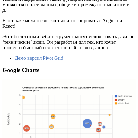
множество полей данных, общие и промежуточные итоги и т.
д.
Его также можно с легкостью интегрировать с Angular и
React!
Этот бесплатный веб-инструмент могут использовать даже не
‘технические’ люди. Он разработан для тех, кто хочет
провести быстрый и эффективный анализ данных.
Демо-версия Pivot Grid
Google Charts