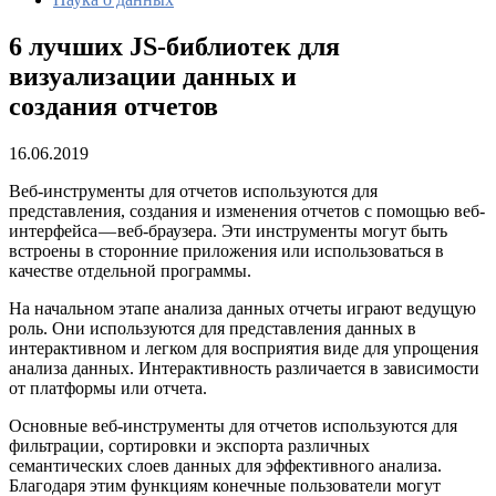
6 лучших JS-библиотек для
визуализации данных и
создания отчетов
16.06.2019
Веб-инструменты для отчетов используются для
представления, создания и изменения отчетов с помощью веб-
интерфейса — веб-браузера. Эти инструменты могут быть
встроены в сторонние приложения или использоваться в
качестве отдельной программы.
На начальном этапе анализа данных отчеты играют ведущую
роль. Они используются для представления данных в
интерактивном и легком для восприятия виде для упрощения
анализа данных. Интерактивность различается в зависимости
от платформы или отчета.
Основные веб-инструменты для отчетов используются для
фильтрации, сортировки и экспорта различных
семантических слоев данных для эффективного анализа.
Благодаря этим функциям конечные пользователи могут