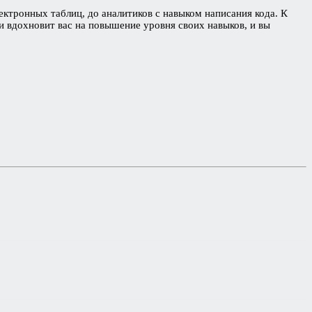
ектронных таблиц, до аналитиков с навыком написания кода. К
и вдохновит вас на повышение уровня своих навыков, и вы