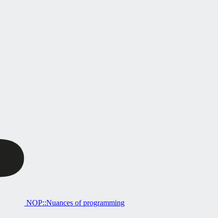
NOP::Nuances of programming