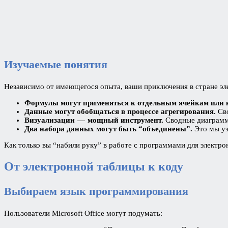
Изучаемые понятия
Независимо от имеющегося опыта, ваши приключения в стране эл
Формулы могут применяться к отдельным ячейкам или к
Данные могут обобщаться в процессе агрегирования.
Св
Визуализации — мощный инструмент.
Сводные диаграмм
Два набора данных могут быть “объединены”.
Это мы уз
Как только вы “набили руку” в работе с программами для электро
От электронной таблицы к коду
Выбираем язык программирования
Пользователи Microsoft Office могут подумать: