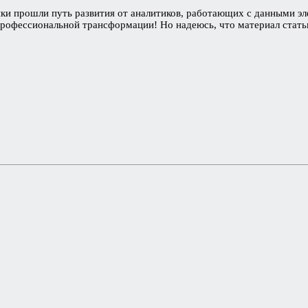
ики прошли путь развития от аналитиков, работающих с данными эл
профессиональной трансформации! Но надеюсь, что материал стать