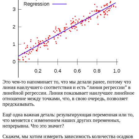
Это чем-то напоминает то, что мы делали ранее, потому что
линия наилучшего соответствия и есть “линия регрессии” в
линейной регрессии. Линия показывает наилучшее линейное
отношение между точками, что, в свою очередь, позволяет
предсказывать.
Ещё одна важная деталь: результирующая переменная или то,
что меняется с изменением наших других переменных,
непрерывна. Что это значит?
Скажем, мы хотим измерить зависимость количества осадков