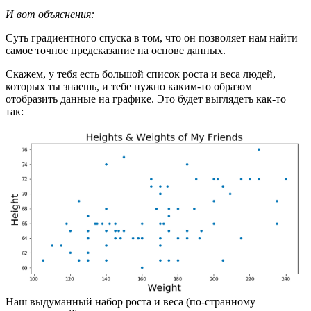
И вот объяснения:
Суть градиентного спуска в том, что он позволяет нам найти
самое точное предсказание на основе данных.
Скажем, у тебя есть большой список роста и веса людей,
которых ты знаешь, и тебе нужно каким-то образом
отобразить данные на графике. Это будет выглядеть как-то
так:
Наш выдуманный набор роста и веса (по-странному