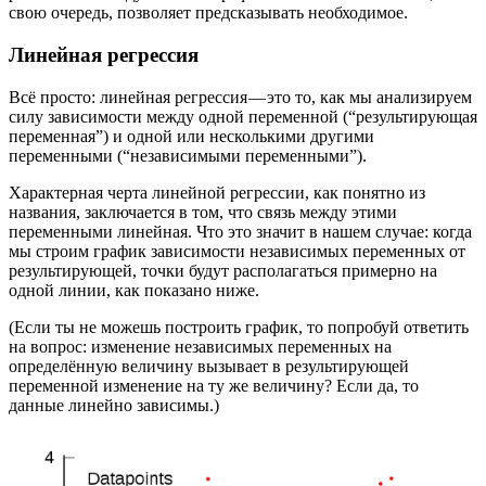
свою очередь, позволяет предсказывать необходимое.
Линейная регрессия
Всё просто: линейная регрессия — это то, как мы анализируем
силу зависимости между одной переменной (“результирующая
переменная”) и одной или несколькими другими
переменными (“независимыми переменными”).
Характерная черта линейной регрессии, как понятно из
названия, заключается в том, что связь между этими
переменными линейная. Что это значит в нашем случае: когда
мы строим график зависимости независимых переменных от
результирующей, точки будут располагаться примерно на
одной линии, как показано ниже.
(Если ты не можешь построить график, то попробуй ответить
на вопрос: изменение независимых переменных на
определённую величину вызывает в результирующей
переменной изменение на ту же величину? Если да, то
данные линейно зависимы.)