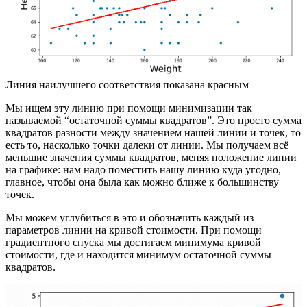
Линия наилучшего соответствия показана красным
Мы ищем эту линию при помощи минимизации так
называемой “остаточной суммы квадратов”. Это просто сумма
квадратов разности между значением нашей линии и точек, то
есть то, насколько точки далеки от линии. Мы получаем всё
меньшие значения суммы квадратов, меняя положение линии
на графике: нам надо поместить нашу линию куда угодно,
главное, чтобы она была как можно ближе к большинству
точек.
Мы можем углубиться в это и обозначить каждый из
параметров линии на кривой стоимости. При помощи
градиентного спуска мы достигаем минимума кривой
стоимости, где и находится минимум остаточной суммы
квадратов.