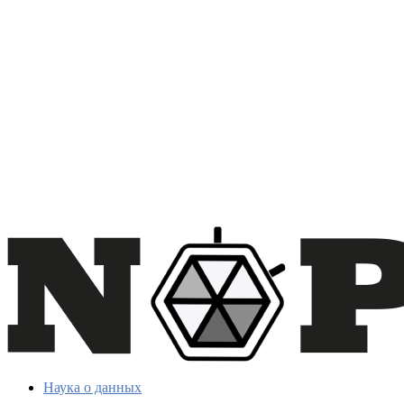
Наука о данных